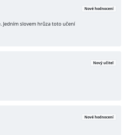
Nové hodnocení
e. Jedním slovem hrůza toto učení
Nový učitel
Nové hodnocení