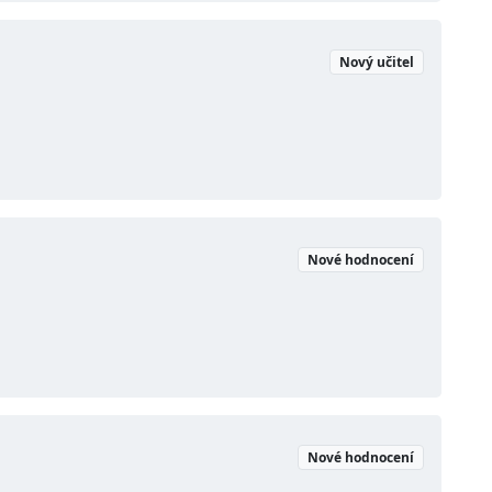
Nový učitel
Nové hodnocení
Nové hodnocení