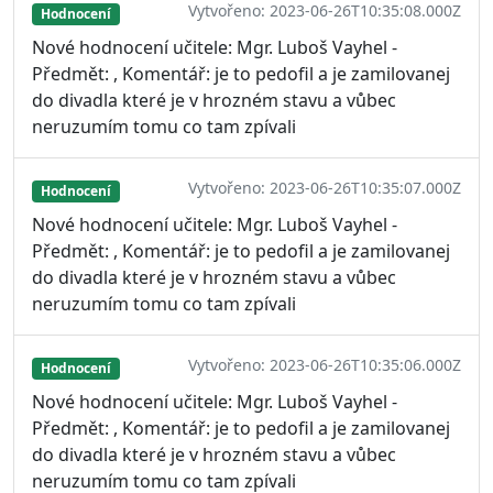
Vytvořeno: 2023-06-26T10:35:08.000Z
Hodnocení
Nové hodnocení učitele: Mgr. Luboš Vayhel -
Předmět: , Komentář: je to pedofil a je zamilovanej
do divadla které je v hrozném stavu a vůbec
neruzumím tomu co tam zpívali
Vytvořeno: 2023-06-26T10:35:07.000Z
Hodnocení
Nové hodnocení učitele: Mgr. Luboš Vayhel -
Předmět: , Komentář: je to pedofil a je zamilovanej
do divadla které je v hrozném stavu a vůbec
neruzumím tomu co tam zpívali
Vytvořeno: 2023-06-26T10:35:06.000Z
Hodnocení
Nové hodnocení učitele: Mgr. Luboš Vayhel -
Předmět: , Komentář: je to pedofil a je zamilovanej
do divadla které je v hrozném stavu a vůbec
neruzumím tomu co tam zpívali