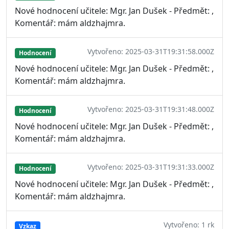
Nové hodnocení učitele: Mgr. Jan Dušek - Předmět: ,
Komentář: mám aldzhajmra.
Vytvořeno: 2025-03-31T19:31:58.000Z
Hodnocení
Nové hodnocení učitele: Mgr. Jan Dušek - Předmět: ,
Komentář: mám aldzhajmra.
Vytvořeno: 2025-03-31T19:31:48.000Z
Hodnocení
Nové hodnocení učitele: Mgr. Jan Dušek - Předmět: ,
Komentář: mám aldzhajmra.
Vytvořeno: 2025-03-31T19:31:33.000Z
Hodnocení
Nové hodnocení učitele: Mgr. Jan Dušek - Předmět: ,
Komentář: mám aldzhajmra.
Vytvořeno: 1 rk
Vzkaz