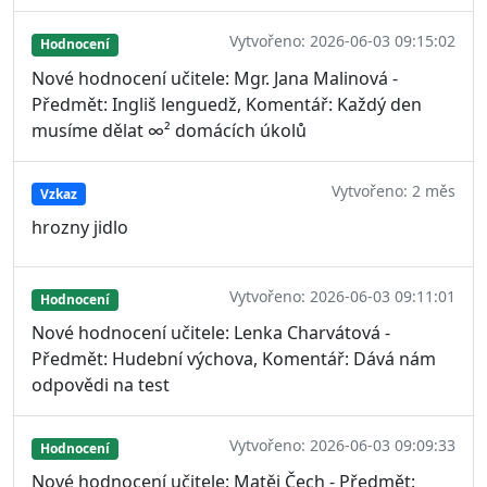
Vytvořeno: 2026-06-03 09:15:02
Hodnocení
Nové hodnocení učitele: Mgr. Jana Malinová -
Předmět: Ingliš lenguedž, Komentář: Každý den
musíme dělat ∞² domácích úkolů
Vytvořeno: 2 měs
Vzkaz
hrozny jidlo
Vytvořeno: 2026-06-03 09:11:01
Hodnocení
Nové hodnocení učitele: Lenka Charvátová -
Předmět: Hudební výchova, Komentář: Dává nám
odpovědi na test
Vytvořeno: 2026-06-03 09:09:33
Hodnocení
Nové hodnocení učitele: Matěj Čech - Předmět: