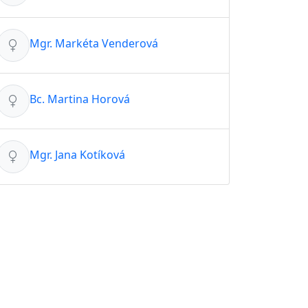
Mgr. Markéta Venderová
Bc. Martina Horová
Mgr. Jana Kotíková