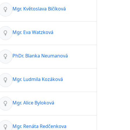
Mgr. Květoslava Bičíková
Mgr. Eva Watzková
PhDr. Blanka Neumanová
Mgr. Ludmila Kozáková
Mgr. Alice Byloková
Mgr. Renáta Redčenkova