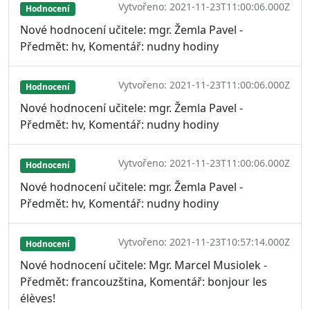
Vytvořeno: 2021-11-23T11:00:06.000Z
Hodnocení
Nové hodnocení učitele: mgr. Žemla Pavel -
Předmět: hv, Komentář: nudny hodiny
Vytvořeno: 2021-11-23T11:00:06.000Z
Hodnocení
Nové hodnocení učitele: mgr. Žemla Pavel -
Předmět: hv, Komentář: nudny hodiny
Vytvořeno: 2021-11-23T11:00:06.000Z
Hodnocení
Nové hodnocení učitele: mgr. Žemla Pavel -
Předmět: hv, Komentář: nudny hodiny
Vytvořeno: 2021-11-23T10:57:14.000Z
Hodnocení
Nové hodnocení učitele: Mgr. Marcel Musiolek -
Předmět: francouzština, Komentář: bonjour les
élèves!