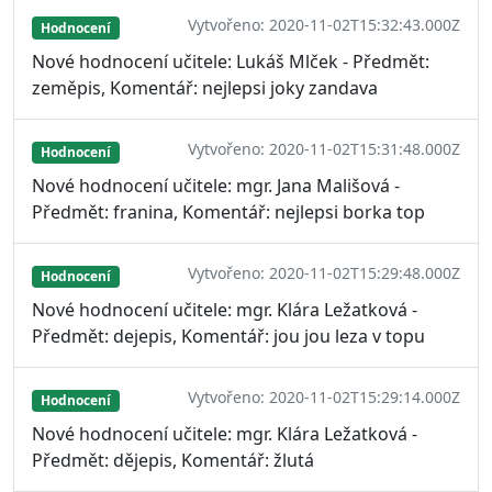
Vytvořeno: 2020-11-02T15:32:43.000Z
Hodnocení
Nové hodnocení učitele: Lukáš Mlček - Předmět:
zeměpis, Komentář: nejlepsi joky zandava
Vytvořeno: 2020-11-02T15:31:48.000Z
Hodnocení
Nové hodnocení učitele: mgr. Jana Mališová -
Předmět: franina, Komentář: nejlepsi borka top
Vytvořeno: 2020-11-02T15:29:48.000Z
Hodnocení
Nové hodnocení učitele: mgr. Klára Ležatková -
Předmět: dejepis, Komentář: jou jou leza v topu
Vytvořeno: 2020-11-02T15:29:14.000Z
Hodnocení
Nové hodnocení učitele: mgr. Klára Ležatková -
Předmět: dějepis, Komentář: žlutá