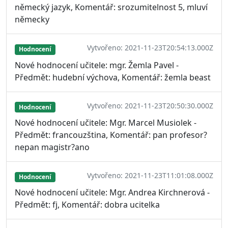
německý jazyk, Komentář: srozumitelnost 5, mluví
německy
Vytvořeno: 2021-11-23T20:54:13.000Z
Hodnocení
Nové hodnocení učitele: mgr. Žemla Pavel -
Předmět: hudební výchova, Komentář: žemla beast
Vytvořeno: 2021-11-23T20:50:30.000Z
Hodnocení
Nové hodnocení učitele: Mgr. Marcel Musiolek -
Předmět: francouzština, Komentář: pan profesor?
nepan magistr?ano
Vytvořeno: 2021-11-23T11:01:08.000Z
Hodnocení
Nové hodnocení učitele: Mgr. Andrea Kirchnerová -
Předmět: fj, Komentář: dobra ucitelka