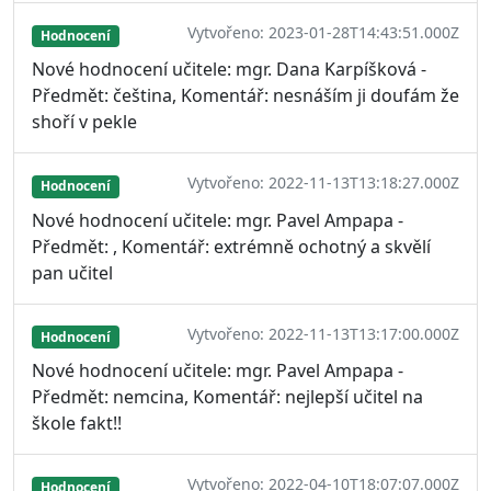
Vytvořeno: 2023-01-28T14:43:51.000Z
Hodnocení
Nové hodnocení učitele: mgr. Dana Karpíšková -
Předmět: čeština, Komentář: nesnáším ji doufám že
shoří v pekle
Vytvořeno: 2022-11-13T13:18:27.000Z
Hodnocení
Nové hodnocení učitele: mgr. Pavel Ampapa -
Předmět: , Komentář: extrémně ochotný a skvělí
pan učitel
Vytvořeno: 2022-11-13T13:17:00.000Z
Hodnocení
Nové hodnocení učitele: mgr. Pavel Ampapa -
Předmět: nemcina, Komentář: nejlepší učitel na
škole fakt!!
Vytvořeno: 2022-04-10T18:07:07.000Z
Hodnocení