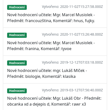
Vytvořeno: 2020-11-02T15:27:58.000Z
Hodnocení
Nové hodnocení učitele: Mgr. Marcel Musiolek -
Předmět: francouzština, Komentář: hnus, fujky.
Vytvořeno: 2020-11-02T15:26:48.000Z
Hodnocení
Nové hodnocení učitele: Mgr. Marcel Musiolek -
Předmět: franina, Komentář: tyvoe
Vytvořeno: 2019-12-12T07:03:18.000Z
Hodnocení
Nové hodnocení učitele: mgr. Lukáš Mlček -
Předmět: biologie, Komentář: klasika
Vytvořeno: 2019-03-12T07:56:40.000Z
Hodnocení
Nové hodnocení učitele: Mgr. Lukáš Obr - Předmět:
obcanka xd a dejepis d, Komentář: rawr x3