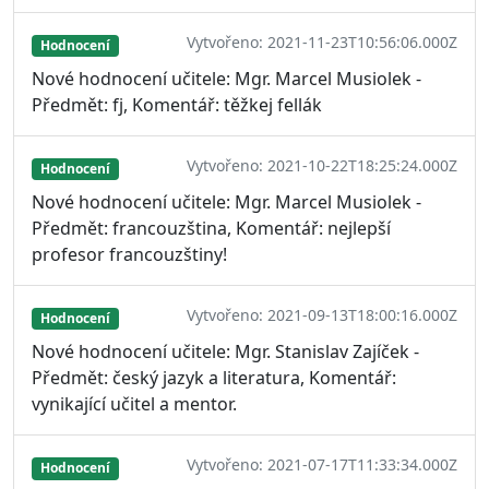
Vytvořeno: 2021-11-23T10:56:06.000Z
Hodnocení
Nové hodnocení učitele: Mgr. Marcel Musiolek -
Předmět: fj, Komentář: těžkej fellák
Vytvořeno: 2021-10-22T18:25:24.000Z
Hodnocení
Nové hodnocení učitele: Mgr. Marcel Musiolek -
Předmět: francouzština, Komentář: nejlepší
profesor francouzštiny!
Vytvořeno: 2021-09-13T18:00:16.000Z
Hodnocení
Nové hodnocení učitele: Mgr. Stanislav Zajíček -
Předmět: český jazyk a literatura, Komentář:
vynikající učitel a mentor.
Vytvořeno: 2021-07-17T11:33:34.000Z
Hodnocení