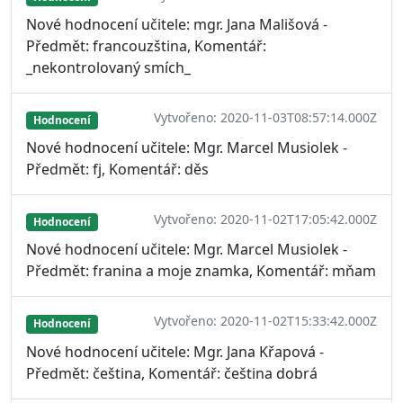
Nové hodnocení učitele: mgr. Jana Mališová -
Předmět: francouzština, Komentář:
_nekontrolovaný smích_
Vytvořeno: 2020-11-03T08:57:14.000Z
Hodnocení
Nové hodnocení učitele: Mgr. Marcel Musiolek -
Předmět: fj, Komentář: děs
Vytvořeno: 2020-11-02T17:05:42.000Z
Hodnocení
Nové hodnocení učitele: Mgr. Marcel Musiolek -
Předmět: franina a moje znamka, Komentář: mňam
Vytvořeno: 2020-11-02T15:33:42.000Z
Hodnocení
Nové hodnocení učitele: Mgr. Jana Křapová -
Předmět: čeština, Komentář: čeština dobrá