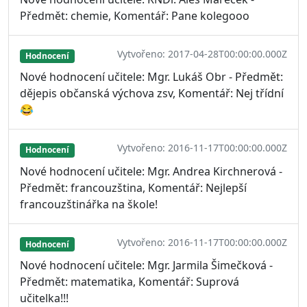
Předmět: chemie, Komentář: Pane kolegooo
Vytvořeno: 2017-04-28T00:00:00.000Z
Hodnocení
Nové hodnocení učitele: Mgr. Lukáš Obr - Předmět:
dějepis občanská výchova zsv, Komentář: Nej třídní
😂
Vytvořeno: 2016-11-17T00:00:00.000Z
Hodnocení
Nové hodnocení učitele: Mgr. Andrea Kirchnerová -
Předmět: francouzština, Komentář: Nejlepší
francouzštinářka na škole!
Vytvořeno: 2016-11-17T00:00:00.000Z
Hodnocení
Nové hodnocení učitele: Mgr. Jarmila Šimečková -
Předmět: matematika, Komentář: Suprová
učitelka!!!