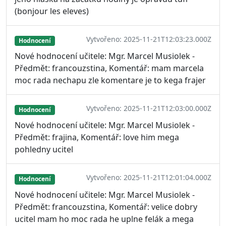
(bonjour les eleves)
Vytvořeno: 2025-11-21T12:03:23.000Z
Hodnocení
Nové hodnocení učitele: Mgr. Marcel Musiolek -
Předmět: francouzstina, Komentář: mam marcela
moc rada nechapu zle komentare je to kega frajer
Vytvořeno: 2025-11-21T12:03:00.000Z
Hodnocení
Nové hodnocení učitele: Mgr. Marcel Musiolek -
Předmět: frajina, Komentář: love him mega
pohledny ucitel
Vytvořeno: 2025-11-21T12:01:04.000Z
Hodnocení
Nové hodnocení učitele: Mgr. Marcel Musiolek -
Předmět: francouzstina, Komentář: velice dobry
ucitel mam ho moc rada he uplne felák a mega