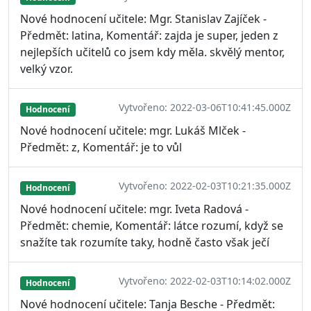
Nové hodnocení učitele: Mgr. Stanislav Zajíček -
Předmět: latina, Komentář: zajda je super, jeden z
nejlepších učitelů co jsem kdy měla. skvělý mentor,
velký vzor.
Vytvořeno: 2022-03-06T10:41:45.000Z
Hodnocení
Nové hodnocení učitele: mgr. Lukáš Mlček -
Předmět: z, Komentář: je to vůl
Vytvořeno: 2022-02-03T10:21:35.000Z
Hodnocení
Nové hodnocení učitele: mgr. Iveta Radová -
Předmět: chemie, Komentář: látce rozumí, když se
snažíte tak rozumíte taky, hodně často však ječí
Vytvořeno: 2022-02-03T10:14:02.000Z
Hodnocení
Nové hodnocení učitele: Tanja Besche - Předmět: