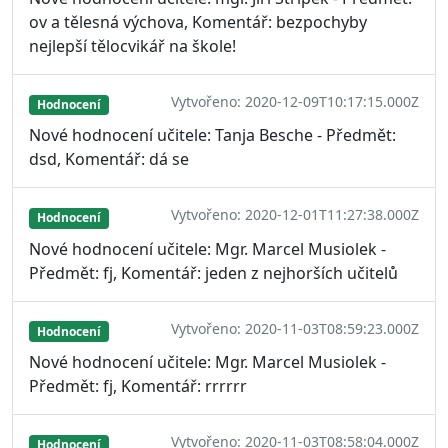
ov a tělesná výchova, Komentář: bezpochyby
nejlepší tělocvikář na škole!
Vytvořeno: 2020-12-09T10:17:15.000Z
Hodnocení
Nové hodnocení učitele: Tanja Besche - Předmět:
dsd, Komentář: dá se
Vytvořeno: 2020-12-01T11:27:38.000Z
Hodnocení
Nové hodnocení učitele: Mgr. Marcel Musiolek -
Předmět: fj, Komentář: jeden z nejhorších učitelů
Vytvořeno: 2020-11-03T08:59:23.000Z
Hodnocení
Nové hodnocení učitele: Mgr. Marcel Musiolek -
Předmět: fj, Komentář: rrrrrr
Vytvořeno: 2020-11-03T08:58:04.000Z
Hodnocení