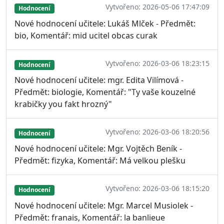
Vytvořeno: 2026-05-06 17:47:09
Hodnocení
Nové hodnocení učitele: Lukáš Mlček - Předmět:
bio, Komentář: mid ucitel obcas curak
Vytvořeno: 2026-03-06 18:23:15
Hodnocení
Nové hodnocení učitele: mgr. Edita Vilímová -
Předmět: biologie, Komentář: "Ty vaše kouzelné
krabičky you fakt hrozný"
Vytvořeno: 2026-03-06 18:20:56
Hodnocení
Nové hodnocení učitele: Mgr. Vojtěch Beník -
Předmět: fizyka, Komentář: Má velkou plešku
Vytvořeno: 2026-03-06 18:15:20
Hodnocení
Nové hodnocení učitele: Mgr. Marcel Musiolek -
Předmět: franais, Komentář: la banlieue