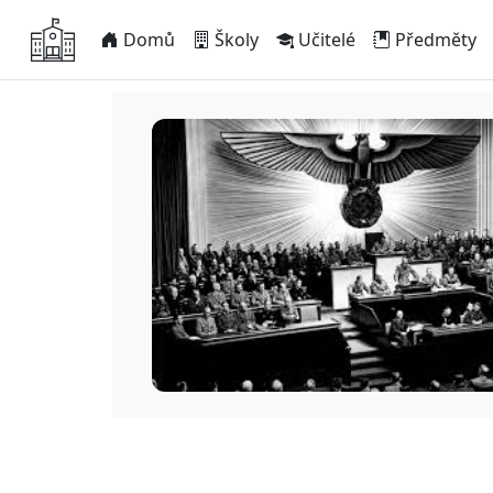
Domů
Školy
Učitelé
Předměty