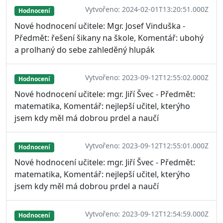
Vytvořeno: 2024-02-01T13:20:51.000Z
Hodnocení
Nové hodnocení učitele: Mgr. Josef Vinduška -
Předmět: řešení šikany na škole, Komentář: ubohý
a prolhaný do sebe zahleděný hlupák
Vytvořeno: 2023-09-12T12:55:02.000Z
Hodnocení
Nové hodnocení učitele: mgr. Jiří Švec - Předmět:
matematika, Komentář: nejlepší učitel, kterýho
jsem kdy měl má dobrou prdel a naučí
Vytvořeno: 2023-09-12T12:55:01.000Z
Hodnocení
Nové hodnocení učitele: mgr. Jiří Švec - Předmět:
matematika, Komentář: nejlepší učitel, kterýho
jsem kdy měl má dobrou prdel a naučí
Vytvořeno: 2023-09-12T12:54:59.000Z
Hodnocení