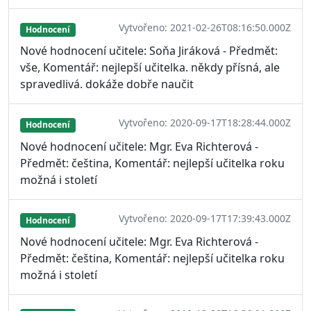
Vytvořeno: 2021-02-26T08:16:50.000Z
Hodnocení
Nové hodnocení učitele: Soňa Jiráková - Předmět:
vše, Komentář: nejlepší učitelka. někdy přísná, ale
spravedlivá. dokáže dobře naučit
Vytvořeno: 2020-09-17T18:28:44.000Z
Hodnocení
Nové hodnocení učitele: Mgr. Eva Richterová -
Předmět: čeština, Komentář: nejlepší učitelka roku
možná i století
Vytvořeno: 2020-09-17T17:39:43.000Z
Hodnocení
Nové hodnocení učitele: Mgr. Eva Richterová -
Předmět: čeština, Komentář: nejlepší učitelka roku
možná i století