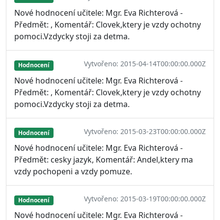
Nové hodnocení učitele: Mgr. Eva Richterová -
Předmět: , Komentář: Clovek,ktery je vzdy ochotny
pomoci.Vzdycky stoji za detma.
Vytvořeno: 2015-04-14T00:00:00.000Z
Hodnocení
Nové hodnocení učitele: Mgr. Eva Richterová -
Předmět: , Komentář: Clovek,ktery je vzdy ochotny
pomoci.Vzdycky stoji za detma.
Vytvořeno: 2015-03-23T00:00:00.000Z
Hodnocení
Nové hodnocení učitele: Mgr. Eva Richterová -
Předmět: cesky jazyk, Komentář: Andel,ktery ma
vzdy pochopeni a vzdy pomuze.
Vytvořeno: 2015-03-19T00:00:00.000Z
Hodnocení
Nové hodnocení učitele: Mgr. Eva Richterová -