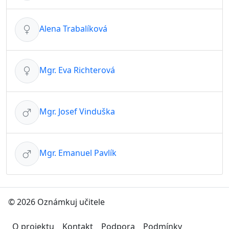
Alena Trabalíková
Mgr. Eva Richterová
Mgr. Josef Vinduška
Mgr. Emanuel Pavlík
© 2026 Oznámkuj učitele
O projektu
Kontakt
Podpora
Podmínky