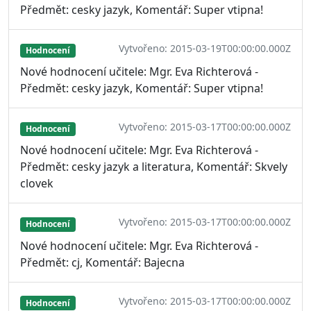
Předmět: cesky jazyk, Komentář: Super vtipna!
Vytvořeno: 2015-03-19T00:00:00.000Z
Hodnocení
Nové hodnocení učitele: Mgr. Eva Richterová -
Předmět: cesky jazyk, Komentář: Super vtipna!
Vytvořeno: 2015-03-17T00:00:00.000Z
Hodnocení
Nové hodnocení učitele: Mgr. Eva Richterová -
Předmět: cesky jazyk a literatura, Komentář: Skvely
clovek
Vytvořeno: 2015-03-17T00:00:00.000Z
Hodnocení
Nové hodnocení učitele: Mgr. Eva Richterová -
Předmět: cj, Komentář: Bajecna
Vytvořeno: 2015-03-17T00:00:00.000Z
Hodnocení