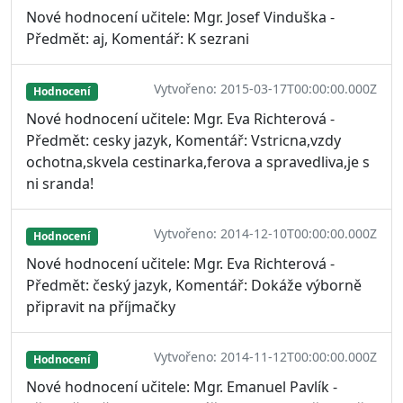
Nové hodnocení učitele: Mgr. Josef Vinduška -
Předmět: aj, Komentář: K sezrani
Vytvořeno: 2015-03-17T00:00:00.000Z
Hodnocení
Nové hodnocení učitele: Mgr. Eva Richterová -
Předmět: cesky jazyk, Komentář: Vstricna,vzdy
ochotna,skvela cestinarka,ferova a spravedliva,je s
ni sranda!
Vytvořeno: 2014-12-10T00:00:00.000Z
Hodnocení
Nové hodnocení učitele: Mgr. Eva Richterová -
Předmět: český jazyk, Komentář: Dokáže výborně
připravit na příjmačky
Vytvořeno: 2014-11-12T00:00:00.000Z
Hodnocení
Nové hodnocení učitele: Mgr. Emanuel Pavlík -