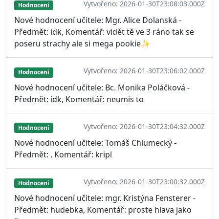
Vytvořeno: 2026-01-30T23:08:03.000Z
Hodnocení
Nové hodnocení učitele: Mgr. Alice Dolanská -
Předmět: idk, Komentář: vidět tě ve 3 ráno tak se
poseru strachy ale si mega pookie✨
Vytvořeno: 2026-01-30T23:06:02.000Z
Hodnocení
Nové hodnocení učitele: Bc. Monika Poláčková -
Předmět: idk, Komentář: neumis to
Vytvořeno: 2026-01-30T23:04:32.000Z
Hodnocení
Nové hodnocení učitele: Tomáš Chlumecký -
Předmět: , Komentář: kripl
Vytvořeno: 2026-01-30T23:00:32.000Z
Hodnocení
Nové hodnocení učitele: mgr. Kristýna Fensterer -
Předmět: hudebka, Komentář: proste hlava jako