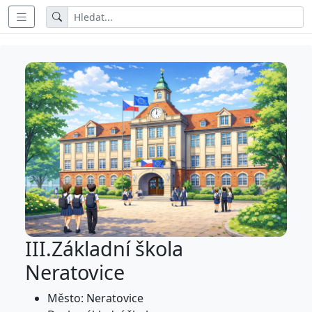
III.Základní škola
Neratovice
Město: Neratovice