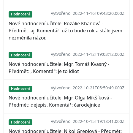
Vytvořeno: 2022-11-16T09:43:20.000Z
Hodnocení
Nové hodnocení učitele: Rozálie Khanová -
Předmět: aj, Komentář: už to bude rok a stále jsem
nezměnila názor.
Vytvořeno: 2022-11-12T19:03:12.000Z
Hodnocení
Nové hodnocení učitele: Mgr. Tomáš Kvasný -
Předmět: , Komentář: je to idiot
Vytvořeno: 2022-10-21T05:50:49.000Z
Hodnocení
Nové hodnocení učitele: Mgr. Olga Mikšíková -
Předmět: dejepis, Komentář: čarodejnice
Vytvořeno: 2022-10-15T19:18:41.000Z
Hodnocení
Nové hodnocení učitele: Nikol Greplová - Předmět: