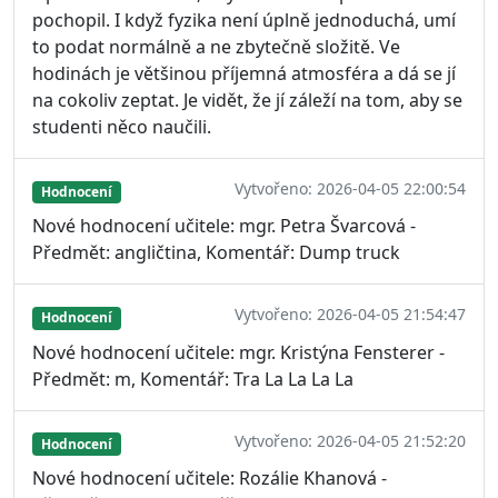
pochopil. I když fyzika není úplně jednoduchá, umí
to podat normálně a ne zbytečně složitě. Ve
hodinách je většinou příjemná atmosféra a dá se jí
na cokoliv zeptat. Je vidět, že jí záleží na tom, aby se
studenti něco naučili.
Vytvořeno: 2026-04-05 22:00:54
Hodnocení
Nové hodnocení učitele: mgr. Petra Švarcová -
Předmět: angličtina, Komentář: Dump truck
Vytvořeno: 2026-04-05 21:54:47
Hodnocení
Nové hodnocení učitele: mgr. Kristýna Fensterer -
Předmět: m, Komentář: Tra La La La La
Vytvořeno: 2026-04-05 21:52:20
Hodnocení
Nové hodnocení učitele: Rozálie Khanová -