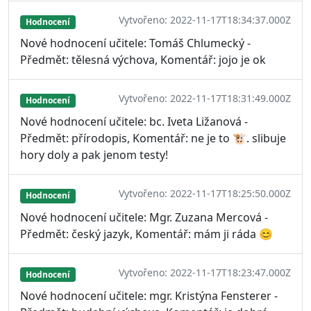
Vytvořeno: 2022-11-17T18:34:37.000Z
Hodnocení
Nové hodnocení učitele: Tomáš Chlumecký -
Předmět: tělesná výchova, Komentář: jojo je ok
Vytvořeno: 2022-11-17T18:31:49.000Z
Hodnocení
Nové hodnocení učitele: bc. Iveta Ližanová -
Předmět: přírodopis, Komentář: ne je to 🐮. slibuje
hory doly a pak jenom testy!
Vytvořeno: 2022-11-17T18:25:50.000Z
Hodnocení
Nové hodnocení učitele: Mgr. Zuzana Mercová -
Předmět: český jazyk, Komentář: mám ji ráda 😊
Vytvořeno: 2022-11-17T18:23:47.000Z
Hodnocení
Nové hodnocení učitele: mgr. Kristýna Fensterer -