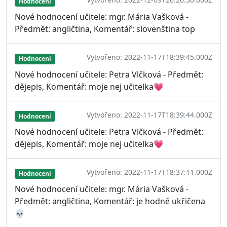
Hodnocení
Nové hodnocení učitele: mgr. Mária Vašková -
Předmět: angličtina, Komentář: slovenština top
Vytvořeno: 2022-11-17T18:39:45.000Z
Hodnocení
Nové hodnocení učitele: Petra Vlčková - Předmět:
dějepis, Komentář: moje nej učitelka💗
Vytvořeno: 2022-11-17T18:39:44.000Z
Hodnocení
Nové hodnocení učitele: Petra Vlčková - Předmět:
dějepis, Komentář: moje nej učitelka💗
Vytvořeno: 2022-11-17T18:37:11.000Z
Hodnocení
Nové hodnocení učitele: mgr. Mária Vašková -
Předmět: angličtina, Komentář: je hodně ukřičena
💀