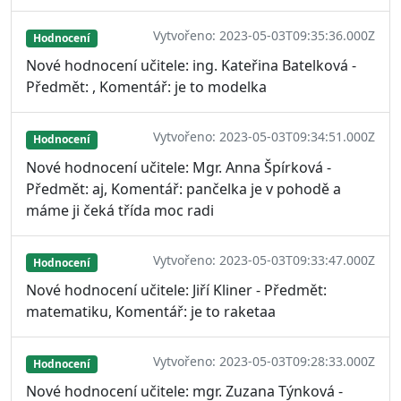
Vytvořeno: 2023-05-03T09:35:36.000Z
Hodnocení
Nové hodnocení učitele: ing. Kateřina Batelková -
Předmět: , Komentář: je to modelka
Vytvořeno: 2023-05-03T09:34:51.000Z
Hodnocení
Nové hodnocení učitele: Mgr. Anna Špírková -
Předmět: aj, Komentář: pančelka je v pohodě a
máme ji čeká třída moc radi
Vytvořeno: 2023-05-03T09:33:47.000Z
Hodnocení
Nové hodnocení učitele: Jiří Kliner - Předmět:
matematiku, Komentář: je to raketaa
Vytvořeno: 2023-05-03T09:28:33.000Z
Hodnocení
Nové hodnocení učitele: mgr. Zuzana Týnková -