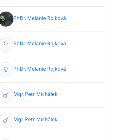
PhDr. Melanie Rojková
PhDr. Melanie Rojková
PhDr. Melanie Rojková
Mgr. Petr Michálek
Mgr. Petr Michálek