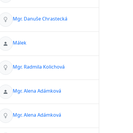
Mgr. Danuše Chrastecká
Málek
Mgr. Radmila Kolichová
Mgr. Alena Adámková
Mgr. Alena Adámková