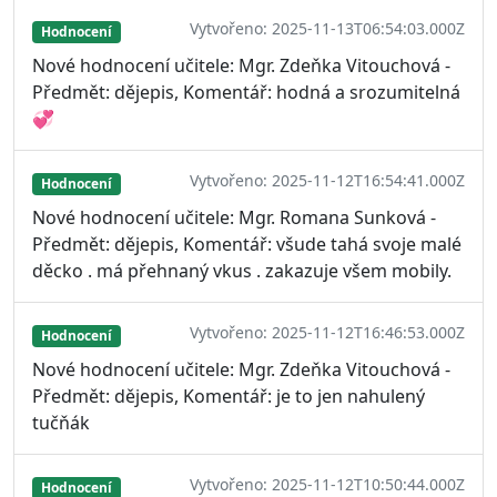
Vytvořeno: 2025-11-13T06:54:03.000Z
Hodnocení
Nové hodnocení učitele: Mgr. Zdeňka Vitouchová -
Předmět: dějepis, Komentář: hodná a srozumitelná
💞
Vytvořeno: 2025-11-12T16:54:41.000Z
Hodnocení
Nové hodnocení učitele: Mgr. Romana Sunková -
Předmět: dějepis, Komentář: všude tahá svoje malé
děcko . má přehnaný vkus . zakazuje všem mobily.
Vytvořeno: 2025-11-12T16:46:53.000Z
Hodnocení
Nové hodnocení učitele: Mgr. Zdeňka Vitouchová -
Předmět: dějepis, Komentář: je to jen nahulený
tučňák
Vytvořeno: 2025-11-12T10:50:44.000Z
Hodnocení