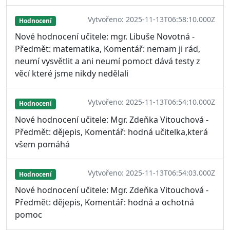
Vytvořeno: 2025-11-13T06:58:10.000Z
Hodnocení
Nové hodnocení učitele: mgr. Libuše Novotná -
Předmět: matematika, Komentář: nemam ji rád,
neumí vysvětlit a ani neumí pomoct dává testy z
věcí které jsme nikdy nedělali
Vytvořeno: 2025-11-13T06:54:10.000Z
Hodnocení
Nové hodnocení učitele: Mgr. Zdeňka Vitouchová -
Předmět: dějepis, Komentář: hodná učitelka,která
všem pomáhá
Vytvořeno: 2025-11-13T06:54:03.000Z
Hodnocení
Nové hodnocení učitele: Mgr. Zdeňka Vitouchová -
Předmět: dějepis, Komentář: hodná a ochotná
pomoc