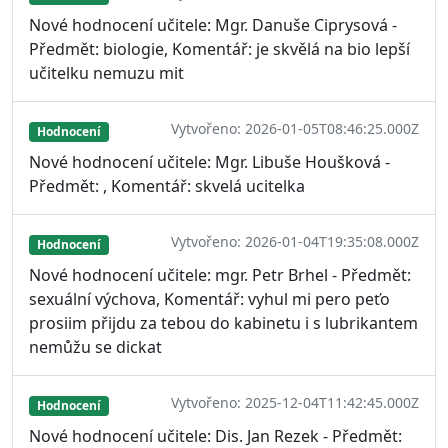
Nové hodnocení učitele: Mgr. Danuše Ciprysová -
Předmět: biologie, Komentář: je skvělá na bio lepší
učitelku nemuzu mit
Vytvořeno: 2026-01-05T08:46:25.000Z
Hodnocení
Nové hodnocení učitele: Mgr. Libuše Houšková -
Předmět: , Komentář: skvelá ucitelka
Vytvořeno: 2026-01-04T19:35:08.000Z
Hodnocení
Nové hodnocení učitele: mgr. Petr Brhel - Předmět:
sexuální výchova, Komentář: vyhul mi pero peťo
prosiim přijdu za tebou do kabinetu i s lubrikantem
nemůžu se dickat
Vytvořeno: 2025-12-04T11:42:45.000Z
Hodnocení
Nové hodnocení učitele: Dis. Jan Rezek - Předmět: