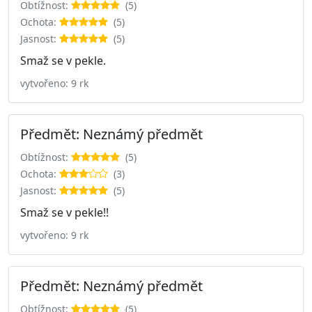
Obtížnost:
(5)
Ochota:
(5)
Jasnost:
(5)
Smaž se v pekle.
vytvořeno: 9 rk
Předmět: Neznámý předmět
Obtížnost:
(5)
Ochota:
(3)
Jasnost:
(5)
Smaž se v pekle!!
vytvořeno: 9 rk
Předmět: Neznámý předmět
Obtížnost:
(5)