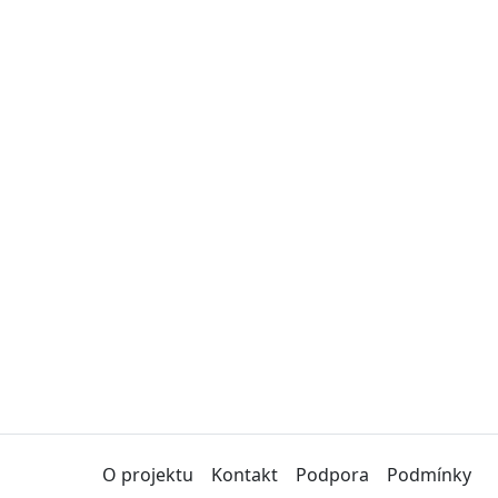
O projektu
Kontakt
Podpora
Podmínky