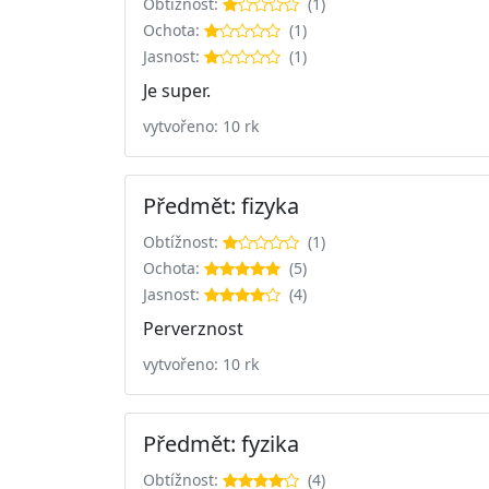
Obtížnost:
(1)
Ochota:
(1)
Jasnost:
(1)
Je super.
vytvořeno: 10 rk
Předmět: fizyka
Obtížnost:
(1)
Ochota:
(5)
Jasnost:
(4)
Perverznost
vytvořeno: 10 rk
Předmět: fyzika
Obtížnost:
(4)