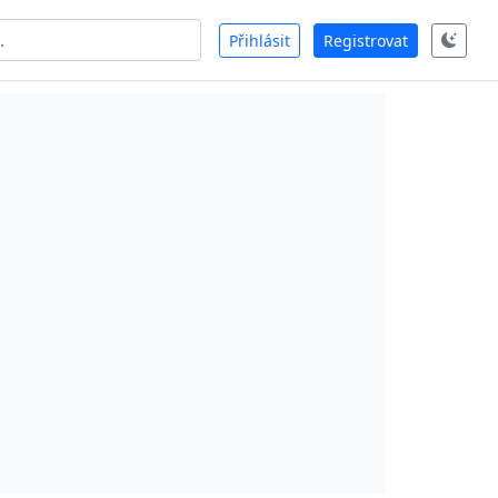
Přihlásit
Registrovat