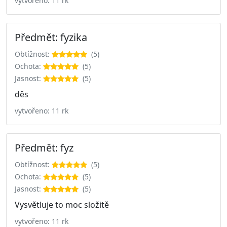
vytvořeno: 11 rk
Předmět: fyzika
Obtížnost:
(5)
Ochota:
(5)
Jasnost:
(5)
děs
vytvořeno: 11 rk
Předmět: fyz
Obtížnost:
(5)
Ochota:
(5)
Jasnost:
(5)
Vysvětluje to moc složitě
vytvořeno: 11 rk