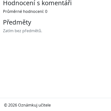
Hodnocení s komentáři
Průměrné hodnocení: 0
Předměty
Zatím bez předmětů.
© 2026 Oznámkuj učitele