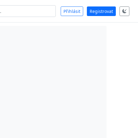
Přihlásit
Registrovat