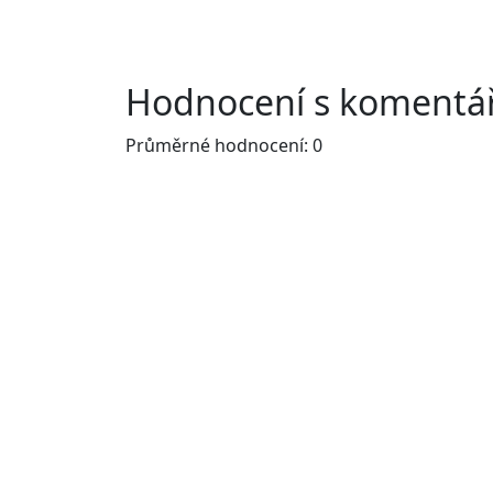
Hodnocení s komentář
Průměrné hodnocení: 0