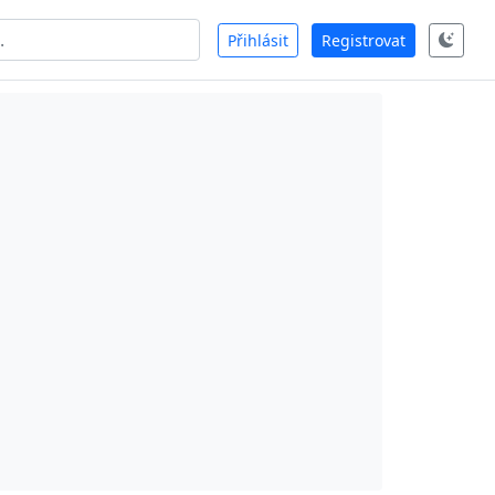
Přihlásit
Registrovat