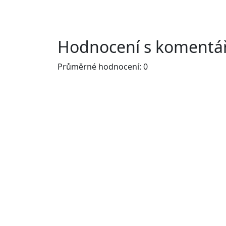
Hodnocení s komentář
Průměrné hodnocení: 0