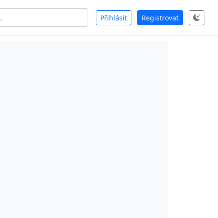
Přihlásit
Registrovat