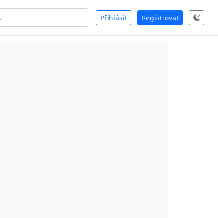
Přihlásit
Registrovat