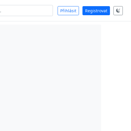
Přihlásit
Registrovat