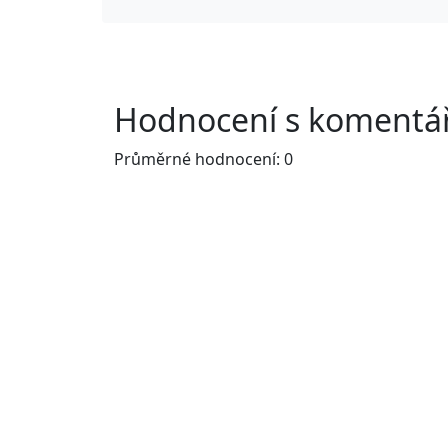
Hodnocení s komentář
Průměrné hodnocení: 0