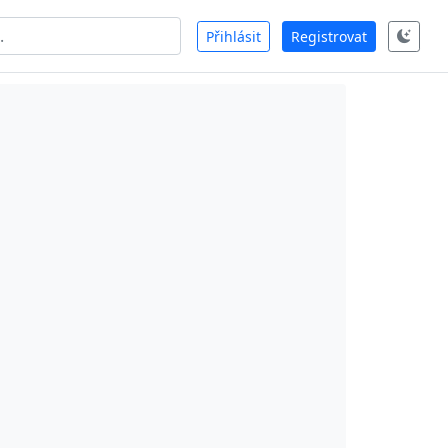
Přihlásit
Registrovat