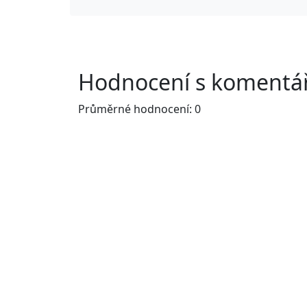
Hodnocení s komentář
Průměrné hodnocení: 0