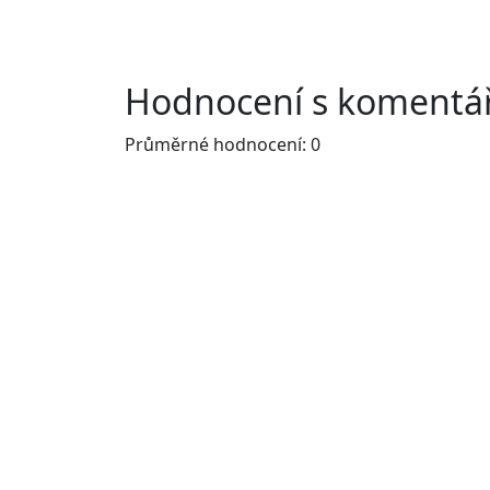
Hodnocení s komentář
Průměrné hodnocení: 0