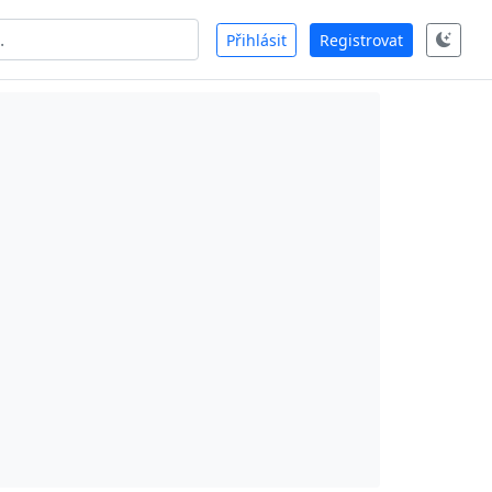
Přihlásit
Registrovat