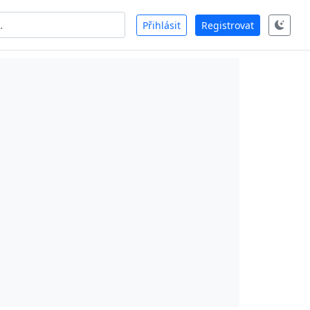
Přihlásit
Registrovat