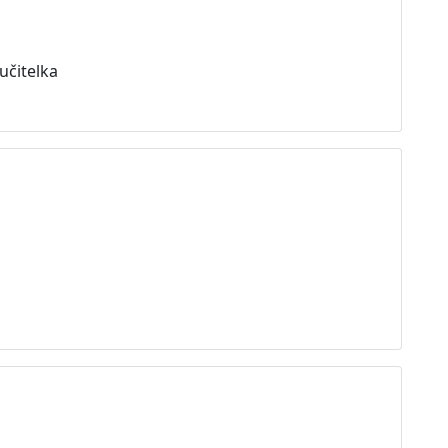
učitelka