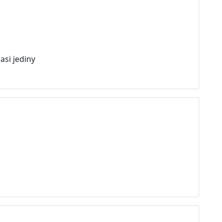
 asi jediny