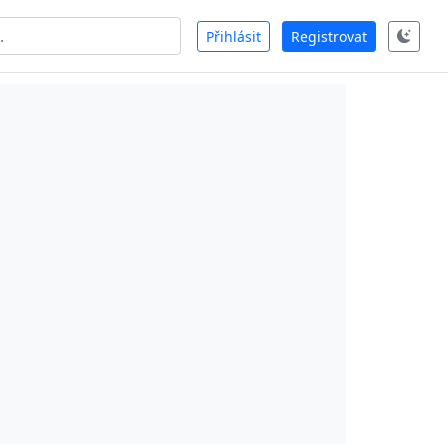
Přihlásit
Registrovat