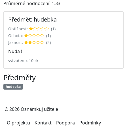
Průměrné hodnocení: 1.33
Předmět: hudebka
Obtížnost:
(1)
Ochota:
(1)
Jasnost:
(2)
Nuda !
vytvořeno: 10 rk
Předměty
hudebka
© 2026 Oznámkuj učitele
O projektu
Kontakt
Podpora
Podmínky