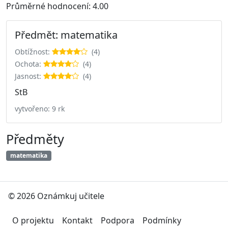
Průměrné hodnocení: 4.00
Předmět: matematika
Obtížnost:
(4)
Ochota:
(4)
Jasnost:
(4)
StB
vytvořeno: 9 rk
Předměty
matematika
© 2026 Oznámkuj učitele
O projektu
Kontakt
Podpora
Podmínky