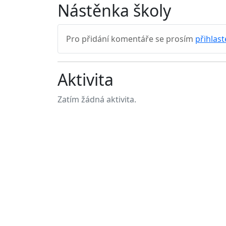
Nástěnka školy
Pro přidání komentáře se prosím
přihlast
Aktivita
Zatím žádná aktivita.