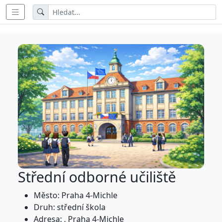
Střední odborné učiliště
Město: Praha 4-Michle
Druh: střední škola
Adresa: , Praha 4-Michle