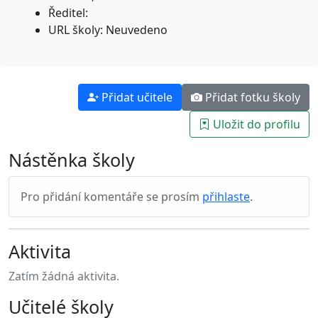
Ředitel:
URL školy: Neuvedeno
Přidat učitele
Přidat fotku školy
Uložit do profilu
Nástěnka školy
Pro přidání komentáře se prosím
přihlaste
.
Aktivita
Zatím žádná aktivita.
Učitelé školy