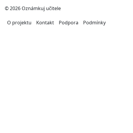
© 2026 Oznámkuj učitele
O projektu
Kontakt
Podpora
Podmínky