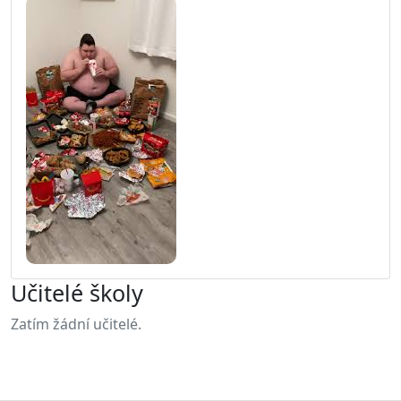
Učitelé školy
Zatím žádní učitelé.