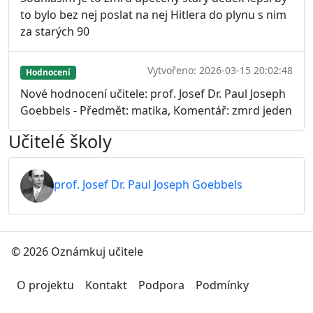
to bylo bez nej poslat na nej Hitlera do plynu s nim
za starých 90
Vytvořeno: 2026-03-15 20:02:48
Hodnocení
Nové hodnocení učitele: prof. Josef Dr. Paul Joseph
Goebbels - Předmět: matika, Komentář: zmrd jeden
Učitelé školy
prof. Josef Dr. Paul Joseph Goebbels
© 2026 Oznámkuj učitele
O projektu
Kontakt
Podpora
Podmínky