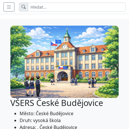
VŠERS České Budějovice
Město: České Budějovice
Druh: vysoká škola
Adresa: , České Budějovice