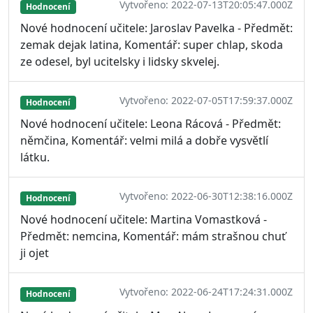
Vytvořeno: 2022-07-13T20:05:47.000Z
Hodnocení
Nové hodnocení učitele: Jaroslav Pavelka - Předmět:
zemak dejak latina, Komentář: super chlap, skoda
ze odesel, byl ucitelsky i lidsky skvelej.
Vytvořeno: 2022-07-05T17:59:37.000Z
Hodnocení
Nové hodnocení učitele: Leona Rácová - Předmět:
němčina, Komentář: velmi milá a dobře vysvětlí
látku.
Vytvořeno: 2022-06-30T12:38:16.000Z
Hodnocení
Nové hodnocení učitele: Martina Vomastková -
Předmět: nemcina, Komentář: mám strašnou chuť
ji ojet
Vytvořeno: 2022-06-24T17:24:31.000Z
Hodnocení