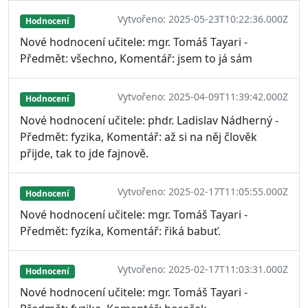
Vytvořeno: 2025-05-23T10:22:36.000Z
Hodnocení
Nové hodnocení učitele: mgr. Tomáš Tayari -
Předmět: všechno, Komentář: jsem to já sám
Vytvořeno: 2025-04-09T11:39:42.000Z
Hodnocení
Nové hodnocení učitele: phdr. Ladislav Nádherný -
Předmět: fyzika, Komentář: až si na něj člověk
přijde, tak to jde fajnově.
Vytvořeno: 2025-02-17T11:05:55.000Z
Hodnocení
Nové hodnocení učitele: mgr. Tomáš Tayari -
Předmět: fyzika, Komentář: řiká babuť.
Vytvořeno: 2025-02-17T11:03:31.000Z
Hodnocení
Nové hodnocení učitele: mgr. Tomáš Tayari -