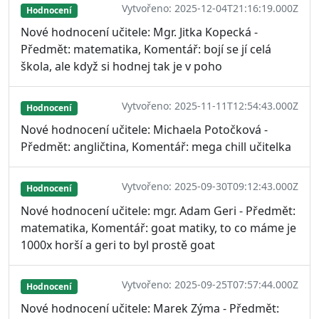
Vytvořeno: 2025-12-04T21:16:19.000Z
Hodnocení
Nové hodnocení učitele: Mgr. Jitka Kopecká -
Předmět: matematika, Komentář: bojí se jí celá
škola, ale když si hodnej tak je v poho
Vytvořeno: 2025-11-11T12:54:43.000Z
Hodnocení
Nové hodnocení učitele: Michaela Potočková -
Předmět: angličtina, Komentář: mega chill učitelka
Vytvořeno: 2025-09-30T09:12:43.000Z
Hodnocení
Nové hodnocení učitele: mgr. Adam Geri - Předmět:
matematika, Komentář: goat matiky, to co máme je
1000x horší a geri to byl prostě goat
Vytvořeno: 2025-09-25T07:57:44.000Z
Hodnocení
Nové hodnocení učitele: Marek Zýma - Předmět: