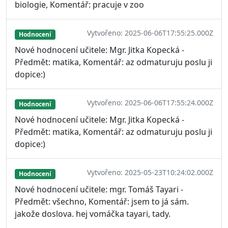
biologie, Komentář: pracuje v zoo
Vytvořeno: 2025-06-06T17:55:25.000Z
Hodnocení
Nové hodnocení učitele: Mgr. Jitka Kopecká -
Předmět: matika, Komentář: az odmaturuju poslu ji
dopice:)
Vytvořeno: 2025-06-06T17:55:24.000Z
Hodnocení
Nové hodnocení učitele: Mgr. Jitka Kopecká -
Předmět: matika, Komentář: az odmaturuju poslu ji
dopice:)
Vytvořeno: 2025-05-23T10:24:02.000Z
Hodnocení
Nové hodnocení učitele: mgr. Tomáš Tayari -
Předmět: všechno, Komentář: jsem to já sám.
jakože doslova. hej vomáčka tayari, tady.