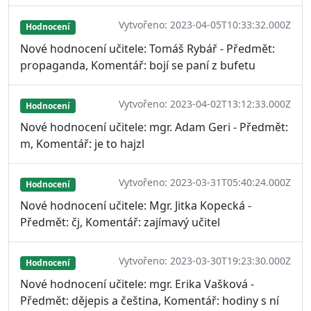
Vytvořeno: 2023-04-05T10:33:32.000Z
Hodnocení
Nové hodnocení učitele: Tomáš Rybář - Předmět:
propaganda, Komentář: bojí se paní z bufetu
Vytvořeno: 2023-04-02T13:12:33.000Z
Hodnocení
Nové hodnocení učitele: mgr. Adam Geri - Předmět:
m, Komentář: je to hajzl
Vytvořeno: 2023-03-31T05:40:24.000Z
Hodnocení
Nové hodnocení učitele: Mgr. Jitka Kopecká -
Předmět: čj, Komentář: zajímavý učitel
Vytvořeno: 2023-03-30T19:23:30.000Z
Hodnocení
Nové hodnocení učitele: mgr. Erika Vašková -
Předmět: dějepis a čeština, Komentář: hodiny s ní