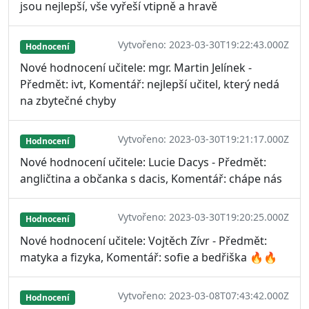
jsou nejlepší, vše vyřeší vtipně a hravě
Vytvořeno: 2023-03-30T19:22:43.000Z
Hodnocení
Nové hodnocení učitele: mgr. Martin Jelínek -
Předmět: ivt, Komentář: nejlepší učitel, který nedá
na zbytečné chyby
Vytvořeno: 2023-03-30T19:21:17.000Z
Hodnocení
Nové hodnocení učitele: Lucie Dacys - Předmět:
angličtina a občanka s dacis, Komentář: chápe nás
Vytvořeno: 2023-03-30T19:20:25.000Z
Hodnocení
Nové hodnocení učitele: Vojtěch Zívr - Předmět:
matyka a fizyka, Komentář: sofie a bedřiška 🔥🔥
Vytvořeno: 2023-03-08T07:43:42.000Z
Hodnocení