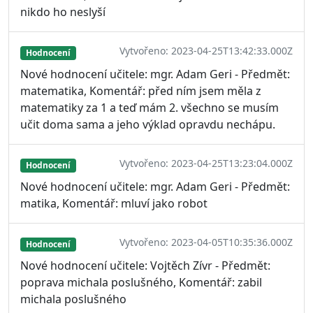
nikdo ho neslyší
Vytvořeno: 2023-04-25T13:42:33.000Z
Hodnocení
Nové hodnocení učitele: mgr. Adam Geri - Předmět:
matematika, Komentář: před ním jsem měla z
matematiky za 1 a teď mám 2. všechno se musím
učit doma sama a jeho výklad opravdu nechápu.
Vytvořeno: 2023-04-25T13:23:04.000Z
Hodnocení
Nové hodnocení učitele: mgr. Adam Geri - Předmět:
matika, Komentář: mluví jako robot
Vytvořeno: 2023-04-05T10:35:36.000Z
Hodnocení
Nové hodnocení učitele: Vojtěch Zívr - Předmět:
poprava michala poslušného, Komentář: zabil
michala poslušného