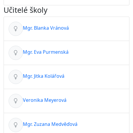
Učitelé školy
Mgr. Blanka Vránová
Mgr. Eva Purmenská
Mgr. Jitka Kolářová
Veronika Meyerová
Mgr. Zuzana Medvěďová