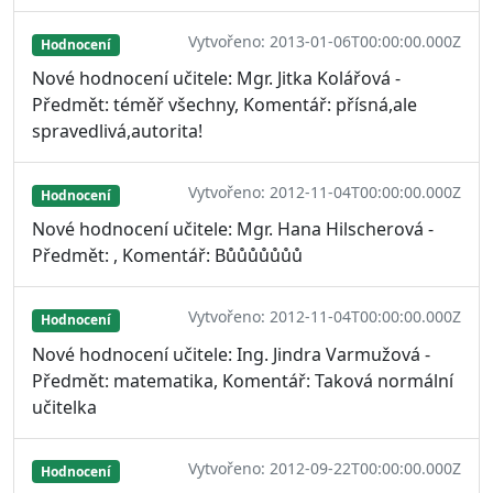
Vytvořeno: 2013-01-06T00:00:00.000Z
Hodnocení
Nové hodnocení učitele: Mgr. Jitka Kolářová -
Předmět: téměř všechny, Komentář: přísná,ale
spravedlivá,autorita!
Vytvořeno: 2012-11-04T00:00:00.000Z
Hodnocení
Nové hodnocení učitele: Mgr. Hana Hilscherová -
Předmět: , Komentář: Bůůůůůůů
Vytvořeno: 2012-11-04T00:00:00.000Z
Hodnocení
Nové hodnocení učitele: Ing. Jindra Varmužová -
Předmět: matematika, Komentář: Taková normální
učitelka
Vytvořeno: 2012-09-22T00:00:00.000Z
Hodnocení