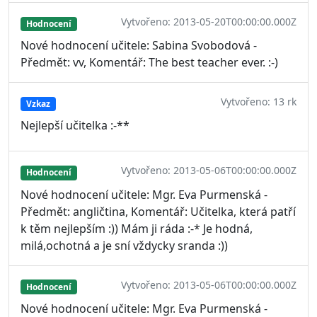
Vytvořeno: 2013-05-20T00:00:00.000Z
Hodnocení
Nové hodnocení učitele: Sabina Svobodová -
Předmět: vv, Komentář: The best teacher ever. :-)
Vytvořeno: 13 rk
Vzkaz
Nejlepší učitelka :-**
Vytvořeno: 2013-05-06T00:00:00.000Z
Hodnocení
Nové hodnocení učitele: Mgr. Eva Purmenská -
Předmět: angličtina, Komentář: Učitelka, která patří
k těm nejlepším :)) Mám ji ráda :-* Je hodná,
milá,ochotná a je sní vždycky sranda :))
Vytvořeno: 2013-05-06T00:00:00.000Z
Hodnocení
Nové hodnocení učitele: Mgr. Eva Purmenská -