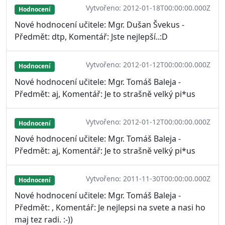
Vytvořeno: 2012-01-18T00:00:00.000Z
Hodnocení
Nové hodnocení učitele: Mgr. Dušan Švekus -
Předmět: dtp, Komentář: Jste nejlepší..:D
Vytvořeno: 2012-01-12T00:00:00.000Z
Hodnocení
Nové hodnocení učitele: Mgr. Tomáš Baleja -
Předmět: aj, Komentář: Je to strašně velký pi*us
Vytvořeno: 2012-01-12T00:00:00.000Z
Hodnocení
Nové hodnocení učitele: Mgr. Tomáš Baleja -
Předmět: aj, Komentář: Je to strašně velký pi*us
Vytvořeno: 2011-11-30T00:00:00.000Z
Hodnocení
Nové hodnocení učitele: Mgr. Tomáš Baleja -
Předmět: , Komentář: Je nejlepsi na svete a nasi ho
maj tez radi. :-))