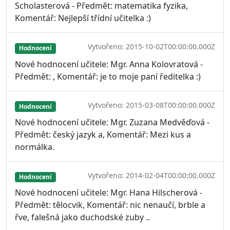
Scholasterová - Předmět: matematika fyzika,
Komentář: Nejlepší třídní učitelka :)
Vytvořeno: 2015-10-02T00:00:00.000Z
Hodnocení
Nové hodnocení učitele: Mgr. Anna Kolovratová -
Předmět: , Komentář: je to moje paní ředitelka :)
Vytvořeno: 2015-03-08T00:00:00.000Z
Hodnocení
Nové hodnocení učitele: Mgr. Zuzana Medvěďová -
Předmět: český jazyk a, Komentář: Mezi kus a
normálka.
Vytvořeno: 2014-02-04T00:00:00.000Z
Hodnocení
Nové hodnocení učitele: Mgr. Hana Hilscherová -
Předmět: tělocvik, Komentář: nic nenaučí, brble a
řve, falešná jako duchodské zuby ..