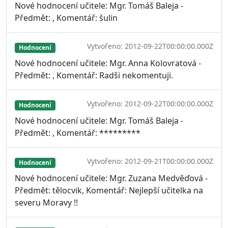
Nové hodnocení učitele: Mgr. Tomáš Baleja -
Předmět: , Komentář: šulin
Vytvořeno: 2012-09-22T00:00:00.000Z
Hodnocení
Nové hodnocení učitele: Mgr. Anna Kolovratová -
Předmět: , Komentář: Radši nekomentuji.
Vytvořeno: 2012-09-22T00:00:00.000Z
Hodnocení
Nové hodnocení učitele: Mgr. Tomáš Baleja -
Předmět: , Komentář: *********
Vytvořeno: 2012-09-21T00:00:00.000Z
Hodnocení
Nové hodnocení učitele: Mgr. Zuzana Medvěďová -
Předmět: tělocvik, Komentář: Nejlepší učitelka na
severu Moravy !!