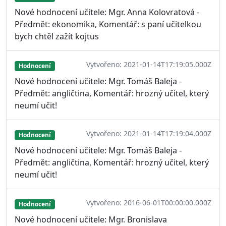
Nové hodnocení učitele: Mgr. Anna Kolovratová -
Předmět: ekonomika, Komentář: s paní učitelkou
bych chtěl zažít kojtus
Vytvořeno: 2021-01-14T17:19:05.000Z
Hodnocení
Nové hodnocení učitele: Mgr. Tomáš Baleja -
Předmět: angličtina, Komentář: hrozný učitel, který
neumí učit!
Vytvořeno: 2021-01-14T17:19:04.000Z
Hodnocení
Nové hodnocení učitele: Mgr. Tomáš Baleja -
Předmět: angličtina, Komentář: hrozný učitel, který
neumí učit!
Vytvořeno: 2016-06-01T00:00:00.000Z
Hodnocení
Nové hodnocení učitele: Mgr. Bronislava