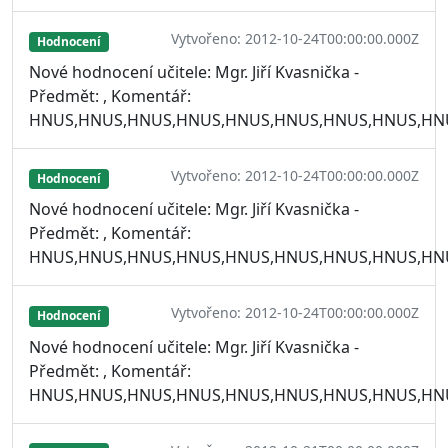
Vytvořeno: 2012-10-24T00:00:00.000Z
Hodnocení
Nové hodnocení učitele: Mgr. Jiří Kvasnička -
Předmět: , Komentář:
HNUS,HNUS,HNUS,HNUS,HNUS,HNUS,HNUS,HNUS,HN
Vytvořeno: 2012-10-24T00:00:00.000Z
Hodnocení
Nové hodnocení učitele: Mgr. Jiří Kvasnička -
Předmět: , Komentář:
HNUS,HNUS,HNUS,HNUS,HNUS,HNUS,HNUS,HNUS,HN
Vytvořeno: 2012-10-24T00:00:00.000Z
Hodnocení
Nové hodnocení učitele: Mgr. Jiří Kvasnička -
Předmět: , Komentář:
HNUS,HNUS,HNUS,HNUS,HNUS,HNUS,HNUS,HNUS,HN