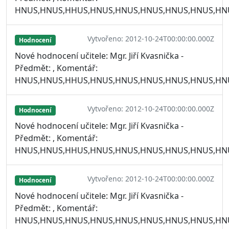
HNUS,HNUS,HHUS,HNUS,HNUS,HNUS,HNUS,HNUS,HN
Vytvořeno: 2012-10-24T00:00:00.000Z
Hodnocení
Nové hodnocení učitele: Mgr. Jiří Kvasnička -
Předmět: , Komentář:
HNUS,HNUS,HHUS,HNUS,HNUS,HNUS,HNUS,HNUS,HN
Vytvořeno: 2012-10-24T00:00:00.000Z
Hodnocení
Nové hodnocení učitele: Mgr. Jiří Kvasnička -
Předmět: , Komentář:
HNUS,HNUS,HHUS,HNUS,HNUS,HNUS,HNUS,HNUS,HN
Vytvořeno: 2012-10-24T00:00:00.000Z
Hodnocení
Nové hodnocení učitele: Mgr. Jiří Kvasnička -
Předmět: , Komentář:
HNUS,HNUS,HNUS,HNUS,HNUS,HNUS,HNUS,HNUS,HN