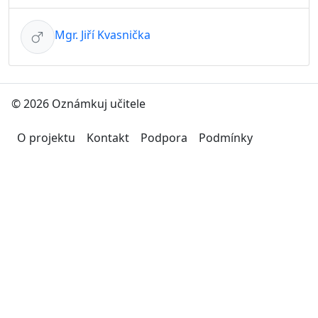
Mgr. Jiří Kvasnička
© 2026 Oznámkuj učitele
O projektu
Kontakt
Podpora
Podmínky