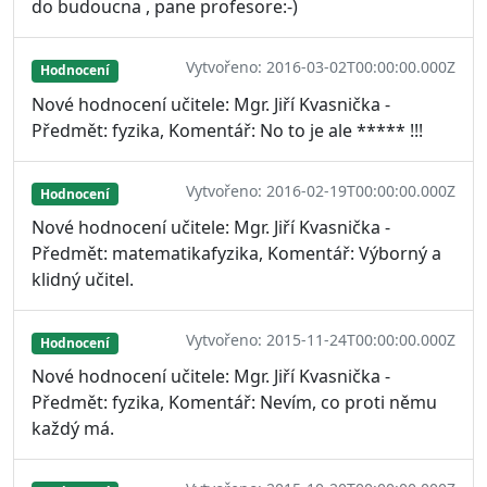
do budoucna , pane profesore:-)
Vytvořeno: 2016-03-02T00:00:00.000Z
Hodnocení
Nové hodnocení učitele: Mgr. Jiří Kvasnička -
Předmět: fyzika, Komentář: No to je ale ***** !!!
Vytvořeno: 2016-02-19T00:00:00.000Z
Hodnocení
Nové hodnocení učitele: Mgr. Jiří Kvasnička -
Předmět: matematikafyzika, Komentář: Výborný a
klidný učitel.
Vytvořeno: 2015-11-24T00:00:00.000Z
Hodnocení
Nové hodnocení učitele: Mgr. Jiří Kvasnička -
Předmět: fyzika, Komentář: Nevím, co proti němu
každý má.