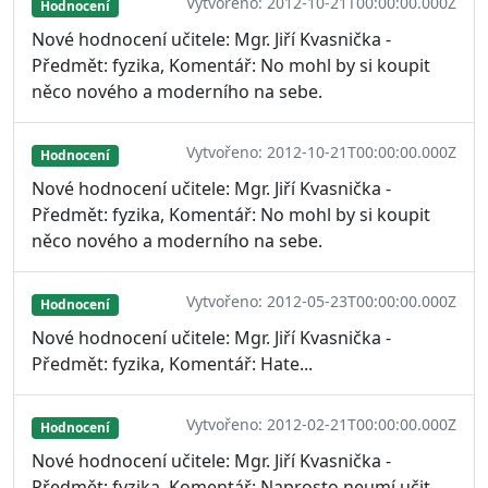
Vytvořeno: 2012-10-21T00:00:00.000Z
Hodnocení
Nové hodnocení učitele: Mgr. Jiří Kvasnička -
Předmět: fyzika, Komentář: No mohl by si koupit
něco nového a moderního na sebe.
Vytvořeno: 2012-10-21T00:00:00.000Z
Hodnocení
Nové hodnocení učitele: Mgr. Jiří Kvasnička -
Předmět: fyzika, Komentář: No mohl by si koupit
něco nového a moderního na sebe.
Vytvořeno: 2012-05-23T00:00:00.000Z
Hodnocení
Nové hodnocení učitele: Mgr. Jiří Kvasnička -
Předmět: fyzika, Komentář: Hate...
Vytvořeno: 2012-02-21T00:00:00.000Z
Hodnocení
Nové hodnocení učitele: Mgr. Jiří Kvasnička -
Předmět: fyzika, Komentář: Naprosto neumí učit...