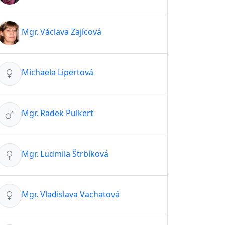
Mgr. Václava Zajícová
Michaela Lipertová
Mgr. Radek Pulkert
Mgr. Ludmila Štrbíková
Mgr. Vladislava Vachatová