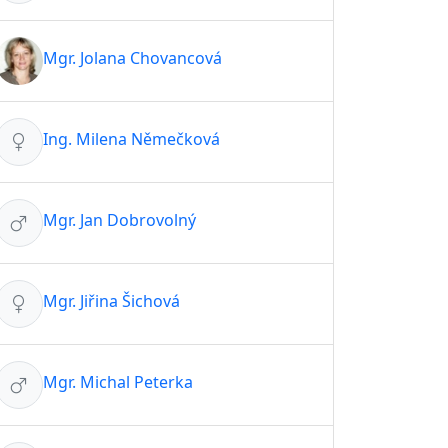
Mgr. Jolana Chovancová
Ing. Milena Němečková
Mgr. Jan Dobrovolný
Mgr. Jiřina Šichová
Mgr. Michal Peterka