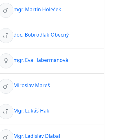
mgr. Martin Holeček
doc. Bobrodlak Obecný
mgr. Eva Habermanová
Miroslav Mareš
Mgr. Lukáš Hakl
Mgr. Ladislav Dlabal