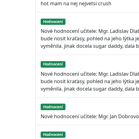
hot mam na nej nejvetsi crush
Hodnocení
Nové hodnocení učitele: Mgr. Ladislav Dlab
bude nosit kraťasy, pohled na jeho lýtka je
vyměnila. jinak docela sugar daddy, dala by
Hodnocení
Nové hodnocení učitele: Mgr. Ladislav Dlab
bude nosit kraťasy, pohled na jeho lýtka je
vyměnila. jinak docela sugar daddy, dala by
Hodnocení
Nové hodnocení učitele: Mgr. Jan Dobrovo
Hodnocení