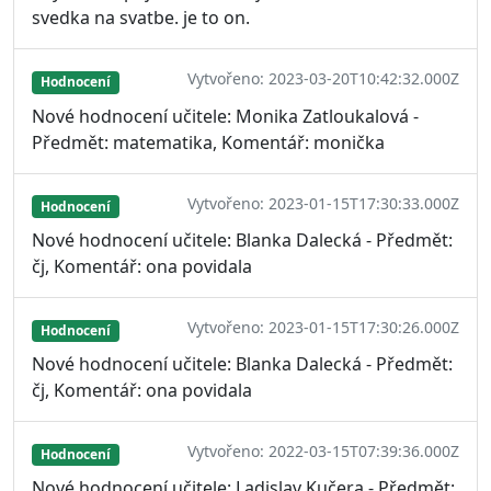
svedka na svatbe. je to on.
Vytvořeno: 2023-03-20T10:42:32.000Z
Hodnocení
Nové hodnocení učitele: Monika Zatloukalová -
Předmět: matematika, Komentář: monička
Vytvořeno: 2023-01-15T17:30:33.000Z
Hodnocení
Nové hodnocení učitele: Blanka Dalecká - Předmět:
čj, Komentář: ona povidala
Vytvořeno: 2023-01-15T17:30:26.000Z
Hodnocení
Nové hodnocení učitele: Blanka Dalecká - Předmět:
čj, Komentář: ona povidala
Vytvořeno: 2022-03-15T07:39:36.000Z
Hodnocení
Nové hodnocení učitele: Ladislav Kučera - Předmět: