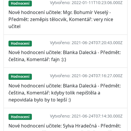
Vytvořeno: 2022-01-11T10:23:06.000Z
Hodnocení
Nové hodnocení učitele: Mgr. Bohumír Veselý -
Předmět: zeměpis tělocvik, Komentář: very nice
učitel
Vytvořeno: 2021-06-24T07:20:43.000Z
Hodnocení
Nové hodnocení učitele: Blanka Dalecká - Předmět:
čeština, Komentář: fajn :):)
Vytvořeno: 2021-06-24T07:16:27.000Z
Hodnocení
Nové hodnocení učitele: Blanka Dalecká - Předmět:
čeština, Komentář: kdyby tolik nepištěla a
nepovidala bylo by to lepší :)
Vytvořeno: 2021-06-24T07:14:30.000Z
Hodnocení
Nové hodnocení učitele: Sylva Hradečná - Předmět: