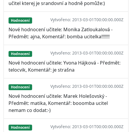
učitel kterej je srandovní a hodně pomůže:)
Vytvořeno: 2013-03-01T00:00:00.000Z
Hodnocení
Nové hodnocení učitele: Monika Zatloukalová -
Předmět: ajna, Komentář: bomba ucitelka!!!!!!!
Vytvořeno: 2013-03-01T00:00:00.000Z
Hodnocení
Nové hodnocení učitele: Yvona Hájková - Předmět:
telocvik, Komentář: je strašna
Vytvořeno: 2013-03-01T00:00:00.000Z
Hodnocení
Nové hodnocení učitele: Marek Holešovský -
Předmět: matika, Komentář: booomba ucitel
nemam co dodat:-)
Vytvořeno: 2013-03-01T00:00:00.000Z
Hodnocení