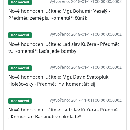
Vytvořeno: 2018-01-17T00:00:00.000Z
Hodnocení
Nové hodnocení učitele: Mgr. Bohumír Veselý -
Předmět: zeměpis, Komentář: čůrák
Vytvořeno: 2018-01-17T00:00:00.000Z
Hodnocení
Nové hodnocení učitele: Ladislav Kučera - Předmět:
tv, Komentář: Laďa jede bomby
Vytvořeno: 2018-01-17T00:00:00.000Z
Hodnocení
Nové hodnocení učitele: Mgr. David Svatopluk
Holešovský - Předmět: hv, Komentář: ejj
Vytvořeno: 2017-11-01T00:00:00.000Z
Hodnocení
Nové hodnocení učitele: Ladislav Kučera - Předmět:
, Komentář: Banánek v čokoládě!!!!!