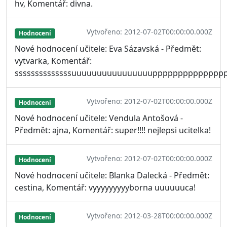
hv, Komentář: divna.
Vytvořeno: 2012-07-02T00:00:00.000Z
Hodnocení
Nové hodnocení učitele: Eva Sázavská - Předmět:
vytvarka, Komentář:
ssssssssssssssuuuuuuuuuuuuuuuupppppppppppppppppppee
Vytvořeno: 2012-07-02T00:00:00.000Z
Hodnocení
Nové hodnocení učitele: Vendula Antošová -
Předmět: ajna, Komentář: super!!!! nejlepsi ucitelka!
Vytvořeno: 2012-07-02T00:00:00.000Z
Hodnocení
Nové hodnocení učitele: Blanka Dalecká - Předmět:
cestina, Komentář: vyyyyyyyyyborna uuuuuuca!
Vytvořeno: 2012-03-28T00:00:00.000Z
Hodnocení