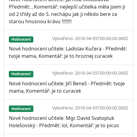
Předmět: , Komentář: nejlepší učitelka měla jsem ji
od 2 třídy až do 5. nechápu jak ji někdo bere za
starou hnusnou krávu !!!!!!!!
Vytvořeno: 2018-04-05T00:00:00.000Z
Hodnocení
Nové hodnocení učitele: Ladislav Kučera - Předmět:
tvoje mama, Komentář: je to hroznej curacek
Vytvořeno: 2018-04-05T00:00:00.000Z
Hodnocení
Nové hodnocení učitele: Jiří Beneš - Předmět: tvoje
mama, Komentář: je to curacek
Vytvořeno: 2018-04-05T00:00:00.000Z
Hodnocení
Nové hodnocení učitele: Mgr. David Svatopluk
Holešovský - Předmět: lol, Komentář: je to picus