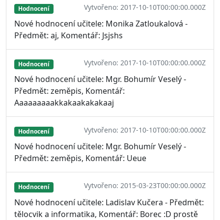
Vytvořeno: 2017-10-10T00:00:00.000Z
Hodnocení
Nové hodnocení učitele: Monika Zatloukalová -
Předmět: aj, Komentář: Jsjshs
Vytvořeno: 2017-10-10T00:00:00.000Z
Hodnocení
Nové hodnocení učitele: Mgr. Bohumír Veselý -
Předmět: zeměpis, Komentář:
Aaaaaaaaakkakaakakakaaj
Vytvořeno: 2017-10-10T00:00:00.000Z
Hodnocení
Nové hodnocení učitele: Mgr. Bohumír Veselý -
Předmět: zeměpis, Komentář: Ueue
Vytvořeno: 2015-03-23T00:00:00.000Z
Hodnocení
Nové hodnocení učitele: Ladislav Kučera - Předmět:
tělocvik a informatika, Komentář: Borec :D prostě