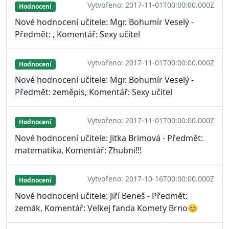
Vytvořeno: 2017-11-01T00:00:00.000Z
Hodnocení
Nové hodnocení učitele: Mgr. Bohumír Veselý -
Předmět: , Komentář: Sexy učitel
Vytvořeno: 2017-11-01T00:00:00.000Z
Hodnocení
Nové hodnocení učitele: Mgr. Bohumír Veselý -
Předmět: zeměpis, Komentář: Sexy učitel
Vytvořeno: 2017-11-01T00:00:00.000Z
Hodnocení
Nové hodnocení učitele: Jitka Brimová - Předmět:
matematika, Komentář: Zhubni!!!
Vytvořeno: 2017-10-16T00:00:00.000Z
Hodnocení
Nové hodnocení učitele: Jiří Beneš - Předmět:
zemák, Komentář: Velkej fanda Komety Brno😊