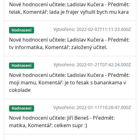
Nové hodnocení učitele: Ladislav Kučera - Předmět:
telak, Komentář: lada je frajer vyhulil bych mu kara
Vytvořeno: 2022-02-07T11:11:23.000Z
Hodnocení
Nové hodnocení učitele: Ladislav Kučera - Předmět:
tv informatika, Komentář: založený učitel.
Vytvořeno: 2022-01-21T07:42:24.000Z
Hodnocení
Nové hodnocení učitele: Ladislav Kučera - Předmět:
moji mamu, Komentář: je to fesak s banankama v
cokolade
Vytvořeno: 2022-01-11T10:26:47.000Z
Hodnocení
Nové hodnocení učitele: Jiří Beneš - Předmět:
matika, Komentář: celkem supr :)