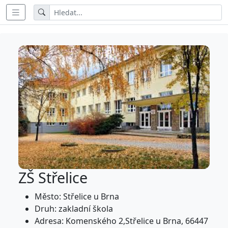
ZŠ Střelice
Město: Střelice u Brna
Druh: zakladní škola
Adresa: Komenského 2,Střelice u Brna, 66447