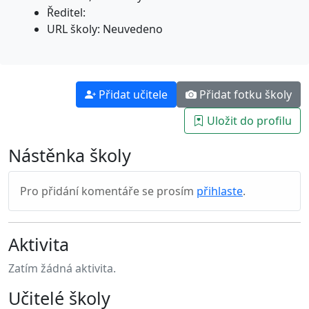
Ředitel:
URL školy: Neuvedeno
Přidat učitele
Přidat fotku školy
Uložit do profilu
Nástěnka školy
Pro přidání komentáře se prosím
přihlaste
.
Aktivita
Zatím žádná aktivita.
Učitelé školy