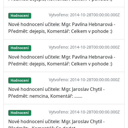
Vytvořeno: 2014-10-28T00:00:00.000Z
Hodnocení
Nové hodnocení učitele: Mgr. Pavlína Hebnarová -
Předmět: dejepis, Komentář: Celkem v pohode :)
Vytvořeno: 2014-10-28T00:00:00.000Z
Hodnocení
Nové hodnocení učitele: Mgr. Pavlína Hebnarová -
Předmět: dejepis, Komentář: Celkem v pohode :)
Vytvořeno: 2014-10-28T00:00:00.000Z
Hodnocení
Nové hodnocení učitele: Mgr. Jaroslav Chytil -
Předmět: nemcina, Komentář: .......
Vytvořeno: 2014-10-28T00:00:00.000Z
Hodnocení
Nové hodnocení učitele: Mgr. Jaroslav Chytil -