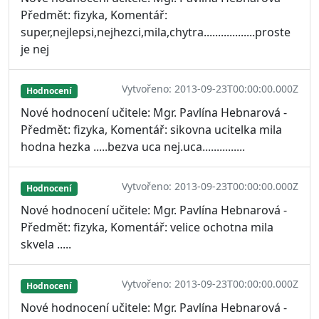
Předmět: fizyka, Komentář:
super,nejlepsi,nejhezci,mila,chytra..................proste
je nej
Vytvořeno: 2013-09-23T00:00:00.000Z
Hodnocení
Nové hodnocení učitele: Mgr. Pavlína Hebnarová -
Předmět: fizyka, Komentář: sikovna ucitelka mila
hodna hezka .....bezva uca nej.uca...............
Vytvořeno: 2013-09-23T00:00:00.000Z
Hodnocení
Nové hodnocení učitele: Mgr. Pavlína Hebnarová -
Předmět: fizyka, Komentář: velice ochotna mila
skvela .....
Vytvořeno: 2013-09-23T00:00:00.000Z
Hodnocení
Nové hodnocení učitele: Mgr. Pavlína Hebnarová -