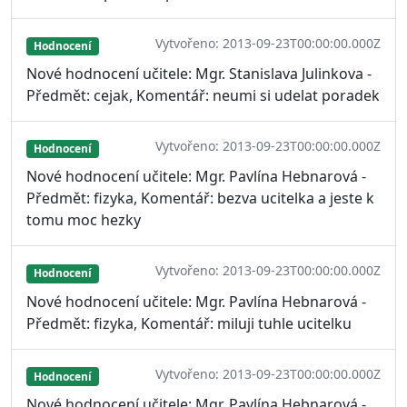
Vytvořeno: 2013-09-23T00:00:00.000Z
Hodnocení
Nové hodnocení učitele: Mgr. Stanislava Julinkova -
Předmět: cejak, Komentář: neumi si udelat poradek
Vytvořeno: 2013-09-23T00:00:00.000Z
Hodnocení
Nové hodnocení učitele: Mgr. Pavlína Hebnarová -
Předmět: fizyka, Komentář: bezva ucitelka a jeste k
tomu moc hezky
Vytvořeno: 2013-09-23T00:00:00.000Z
Hodnocení
Nové hodnocení učitele: Mgr. Pavlína Hebnarová -
Předmět: fizyka, Komentář: miluji tuhle ucitelku
Vytvořeno: 2013-09-23T00:00:00.000Z
Hodnocení
Nové hodnocení učitele: Mgr. Pavlína Hebnarová -