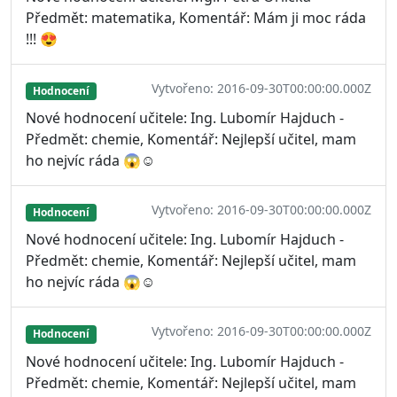
Předmět: matematika, Komentář: Mám ji moc ráda
!!! 😍
Vytvořeno: 2016-09-30T00:00:00.000Z
Hodnocení
Nové hodnocení učitele: Ing. Lubomír Hajduch -
Předmět: chemie, Komentář: Nejlepší učitel, mam
ho nejvíc ráda 😱☺
Vytvořeno: 2016-09-30T00:00:00.000Z
Hodnocení
Nové hodnocení učitele: Ing. Lubomír Hajduch -
Předmět: chemie, Komentář: Nejlepší učitel, mam
ho nejvíc ráda 😱☺
Vytvořeno: 2016-09-30T00:00:00.000Z
Hodnocení
Nové hodnocení učitele: Ing. Lubomír Hajduch -
Předmět: chemie, Komentář: Nejlepší učitel, mam