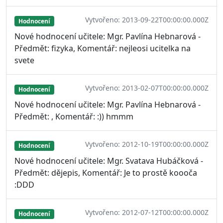
Vytvořeno: 2013-09-22T00:00:00.000Z
Hodnocení
Nové hodnocení učitele: Mgr. Pavlína Hebnarová -
Předmět: fizyka, Komentář: nejleosi ucitelka na
svete
Vytvořeno: 2013-02-07T00:00:00.000Z
Hodnocení
Nové hodnocení učitele: Mgr. Pavlína Hebnarová -
Předmět: , Komentář: :)) hmmm
Vytvořeno: 2012-10-19T00:00:00.000Z
Hodnocení
Nové hodnocení učitele: Mgr. Svatava Hubáčková -
Předmět: dějepis, Komentář: Je to prostě koooča
:DDD
Vytvořeno: 2012-07-12T00:00:00.000Z
Hodnocení