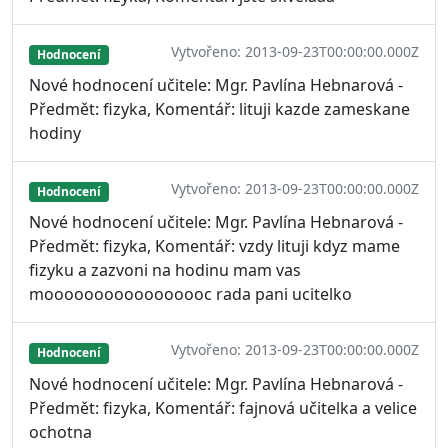
Vytvořeno: 2013-09-23T00:00:00.000Z
Hodnocení
Nové hodnocení učitele: Mgr. Pavlína Hebnarová -
Předmět: fizyka, Komentář: lituji kazde zameskane
hodiny
Vytvořeno: 2013-09-23T00:00:00.000Z
Hodnocení
Nové hodnocení učitele: Mgr. Pavlína Hebnarová -
Předmět: fizyka, Komentář: vzdy lituji kdyz mame
fizyku a zazvoni na hodinu mam vas
mooooooooooooooooc rada pani ucitelko
Vytvořeno: 2013-09-23T00:00:00.000Z
Hodnocení
Nové hodnocení učitele: Mgr. Pavlína Hebnarová -
Předmět: fizyka, Komentář: fajnová učitelka a velice
ochotna