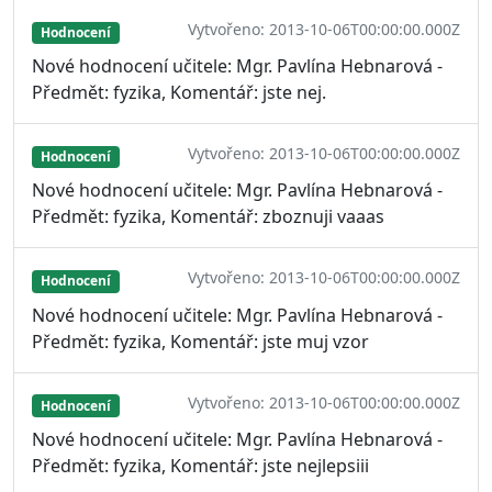
Vytvořeno: 2013-10-06T00:00:00.000Z
Hodnocení
Nové hodnocení učitele: Mgr. Pavlína Hebnarová -
Předmět: fyzika, Komentář: jste nej.
Vytvořeno: 2013-10-06T00:00:00.000Z
Hodnocení
Nové hodnocení učitele: Mgr. Pavlína Hebnarová -
Předmět: fyzika, Komentář: zboznuji vaaas
Vytvořeno: 2013-10-06T00:00:00.000Z
Hodnocení
Nové hodnocení učitele: Mgr. Pavlína Hebnarová -
Předmět: fyzika, Komentář: jste muj vzor
Vytvořeno: 2013-10-06T00:00:00.000Z
Hodnocení
Nové hodnocení učitele: Mgr. Pavlína Hebnarová -
Předmět: fyzika, Komentář: jste nejlepsiii