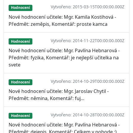
Vytvořeno: 2015-03-15T00:00:00.000Z
Hodnocení
Nové hodnocení učitele: Mgr. Kamila Kostihová -
Předmět: zeměpis, Komentář: proste kamca
Vytvořeno: 2014-11-22T00:00:00.000Z
Hodnocení
Nové hodnocení učitele: Mgr. Pavlína Hebnarová -
Předmět: fyzika, Komentář: je nejlepší učitelka na
svete
Vytvořeno: 2014-10-29T00:00:00.000Z
Hodnocení
Nové hodnocení učitele: Mgr. Jaroslav Chytil -
Předmět: němina, Komentář: fuj...
Vytvořeno: 2014-10-28T00:00:00.000Z
Hodnocení
Nové hodnocení učitele: Mgr. Pavlína Hebnarová -
Předmět: dejepis, Komentář: Celkem v pohode :)