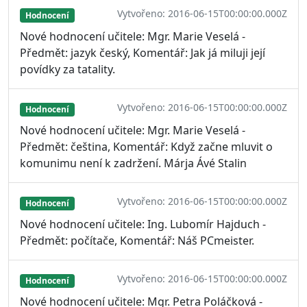
Vytvořeno: 2016-06-15T00:00:00.000Z
Hodnocení
Nové hodnocení učitele: Mgr. Marie Veselá -
Předmět: jazyk český, Komentář: Jak já miluji její
povídky za tatality.
Vytvořeno: 2016-06-15T00:00:00.000Z
Hodnocení
Nové hodnocení učitele: Mgr. Marie Veselá -
Předmět: čeština, Komentář: Když začne mluvit o
komunimu není k zadržení. Márja Ávé Stalin
Vytvořeno: 2016-06-15T00:00:00.000Z
Hodnocení
Nové hodnocení učitele: Ing. Lubomír Hajduch -
Předmět: počítače, Komentář: Náš PCmeister.
Vytvořeno: 2016-06-15T00:00:00.000Z
Hodnocení
Nové hodnocení učitele: Mgr. Petra Poláčková -