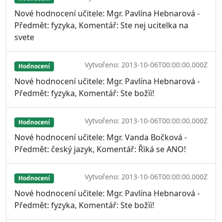
Nové hodnocení učitele: Mgr. Pavlína Hebnarová -
Předmět: fyzyka, Komentář: Ste nej ucitelka na
svete
Vytvořeno: 2013-10-06T00:00:00.000Z
Hodnocení
Nové hodnocení učitele: Mgr. Pavlína Hebnarová -
Předmět: fyzyka, Komentář: Ste božìì!
Vytvořeno: 2013-10-06T00:00:00.000Z
Hodnocení
Nové hodnocení učitele: Mgr. Vanda Bočková -
Předmět: český jazyk, Komentář: Řìká se ANO!
Vytvořeno: 2013-10-06T00:00:00.000Z
Hodnocení
Nové hodnocení učitele: Mgr. Pavlína Hebnarová -
Předmět: fyzyka, Komentář: Ste božìì!