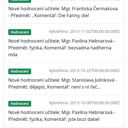
Nové hodnocení učitele: Mgr. Frantiska Čermakova
- Předmět: , Komentář: Die Fanny, die!
Vytvořeno: 2013-11-02T00:00:00.000Z
Hodnocení
Nové hodnocení učitele: Mgr. Pavlína Hebnarová -
Předmět: fyzika, Komentář: bezvadna nadherna
mila
Vytvořeno: 2013-10-22T00:00:00.000Z
Hodnocení
Nové hodnocení učitele: Mgr. Stanislava Julínková -
Předmět: dějepis, Komentář: není s ní řeč...
Vytvořeno: 2013-10-08T00:00:00.000Z
Hodnocení
Nové hodnocení učitele: Mgr. Pavlína Hebnarová -
Předmět: fyzika, Komentář: jste bozi dabel