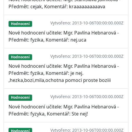
Předmět: cejak, Komentář: kraaaaaaaaaava
Vytvořeno: 2013-10-06T00:00:00.000Z
Hodnocení
Nové hodnocení učitele: Mgr. Pavlína Hebnarová -
Předmět: fyzika, Komentář: nej.uca
Vytvořeno: 2013-10-06T00:00:00.000Z
Hodnocení
Nové hodnocení učitele: Mgr. Pavlína Hebnarová -
Předmět: fyzika, Komentář: je nej.
,hezka,bozi,mila,ochotna pomoci proste boziii
Vytvořeno: 2013-10-06T00:00:00.000Z
Hodnocení
Nové hodnocení učitele: Mgr. Pavlína Hebnarová -
Předmět: fyzyka, Komentář: Ste nej!
Vytvořeno: 2013-10-06T00:00:00.000Z
Hodnocení