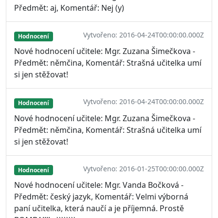
Předmět: aj, Komentář: Nej (y)
Vytvořeno: 2016-04-24T00:00:00.000Z
Hodnocení
Nové hodnocení učitele: Mgr. Zuzana Šimečkova -
Předmět: němčina, Komentář: Strašná učitelka umí
si jen stěžovat!
Vytvořeno: 2016-04-24T00:00:00.000Z
Hodnocení
Nové hodnocení učitele: Mgr. Zuzana Šimečkova -
Předmět: němčina, Komentář: Strašná učitelka umí
si jen stěžovat!
Vytvořeno: 2016-01-25T00:00:00.000Z
Hodnocení
Nové hodnocení učitele: Mgr. Vanda Bočková -
Předmět: český jazyk, Komentář: Velmi výborná
paní učitelka, která naučí a je příjemná. Prostě