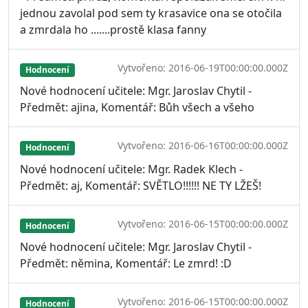
jednou zavolal pod sem ty krasavice ona se otočila
a zmrdala ho .......prostě klasa fanny
Vytvořeno: 2016-06-19T00:00:00.000Z
Hodnocení
Nové hodnocení učitele: Mgr. Jaroslav Chytil -
Předmět: ajina, Komentář: Bůh všech a všeho
Vytvořeno: 2016-06-16T00:00:00.000Z
Hodnocení
Nové hodnocení učitele: Mgr. Radek Klech -
Předmět: aj, Komentář: SVĚTLO!!!!!! NE TY LŽEŠ!
Vytvořeno: 2016-06-15T00:00:00.000Z
Hodnocení
Nové hodnocení učitele: Mgr. Jaroslav Chytil -
Předmět: němina, Komentář: Le zmrd! :D
Vytvořeno: 2016-06-15T00:00:00.000Z
Hodnocení