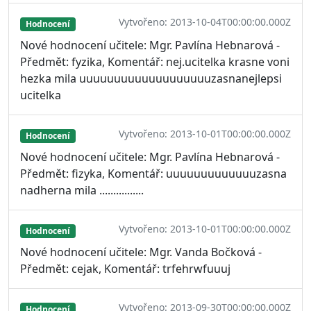
Vytvořeno: 2013-10-04T00:00:00.000Z
Hodnocení
Nové hodnocení učitele: Mgr. Pavlína Hebnarová -
Předmět: fyzika, Komentář: nej.ucitelka krasne voni
hezka mila uuuuuuuuuuuuuuuuuuuzasnanejlepsi
ucitelka
Vytvořeno: 2013-10-01T00:00:00.000Z
Hodnocení
Nové hodnocení učitele: Mgr. Pavlína Hebnarová -
Předmět: fizyka, Komentář: uuuuuuuuuuuuuzasna
nadherna mila ................
Vytvořeno: 2013-10-01T00:00:00.000Z
Hodnocení
Nové hodnocení učitele: Mgr. Vanda Bočková -
Předmět: cejak, Komentář: trfehrwfuuuj
Vytvořeno: 2013-09-30T00:00:00.000Z
Hodnocení