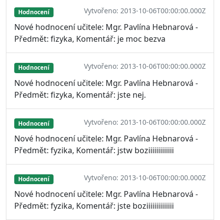
Vytvořeno: 2013-10-06T00:00:00.000Z
Hodnocení
Nové hodnocení učitele: Mgr. Pavlína Hebnarová -
Předmět: fizyka, Komentář: je moc bezva
Vytvořeno: 2013-10-06T00:00:00.000Z
Hodnocení
Nové hodnocení učitele: Mgr. Pavlína Hebnarová -
Předmět: fizyka, Komentář: jste nej.
Vytvořeno: 2013-10-06T00:00:00.000Z
Hodnocení
Nové hodnocení učitele: Mgr. Pavlína Hebnarová -
Předmět: fyzika, Komentář: jstw boziiiiiiiiiiiii
Vytvořeno: 2013-10-06T00:00:00.000Z
Hodnocení
Nové hodnocení učitele: Mgr. Pavlína Hebnarová -
Předmět: fyzika, Komentář: jste boziiiiiiiiiiiiii