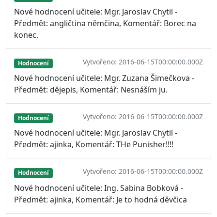
Nové hodnocení učitele: Mgr. Jaroslav Chytil -
Předmět: angličtina němčina, Komentář: Borec na
konec.
Vytvořeno: 2016-06-15T00:00:00.000Z
Hodnocení
Nové hodnocení učitele: Mgr. Zuzana Šimečkova -
Předmět: dějepis, Komentář: Nesnáším ju.
Vytvořeno: 2016-06-15T00:00:00.000Z
Hodnocení
Nové hodnocení učitele: Mgr. Jaroslav Chytil -
Předmět: ajinka, Komentář: THe Punisher!!!!
Vytvořeno: 2016-06-15T00:00:00.000Z
Hodnocení
Nové hodnocení učitele: Ing. Sabina Bobková -
Předmět: ajinka, Komentář: Je to hodná děvčica