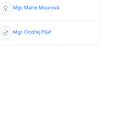
Mgr. Marie Mourová
Mgr. Ondřej Pilař