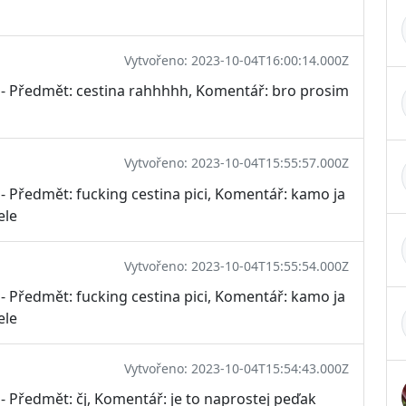
Vytvořeno: 2023-10-04T16:00:14.000Z
ř - Předmět: cestina rahhhhh, Komentář: bro prosim
Vytvořeno: 2023-10-04T15:55:57.000Z
 - Předmět: fucking cestina pici, Komentář: kamo ja
ele
Vytvořeno: 2023-10-04T15:55:54.000Z
 - Předmět: fucking cestina pici, Komentář: kamo ja
ele
Vytvořeno: 2023-10-04T15:54:43.000Z
 - Předmět: čj, Komentář: je to naprostej peďak