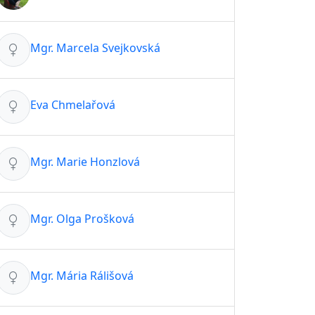
Mgr. Marcela Svejkovská
Eva Chmelařová
Mgr. Marie Honzlová
Mgr. Olga Prošková
Mgr. Mária Rálišová