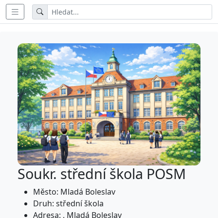
Soukr. střední škola POSM
Město: Mladá Boleslav
Druh: střední škola
Adresa: , Mladá Boleslav