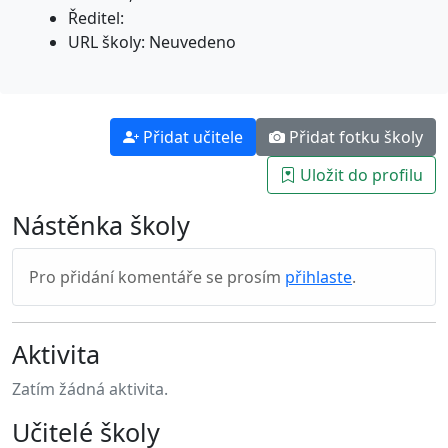
Ředitel:
URL školy: Neuvedeno
Přidat učitele
Přidat fotku školy
Uložit do profilu
Nástěnka školy
Pro přidání komentáře se prosím
přihlaste
.
Aktivita
Zatím žádná aktivita.
Učitelé školy