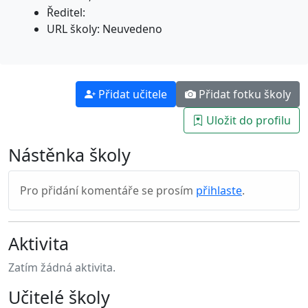
Ředitel:
URL školy: Neuvedeno
Přidat učitele
Přidat fotku školy
Uložit do profilu
Nástěnka školy
Pro přidání komentáře se prosím
přihlaste
.
Aktivita
Zatím žádná aktivita.
Učitelé školy