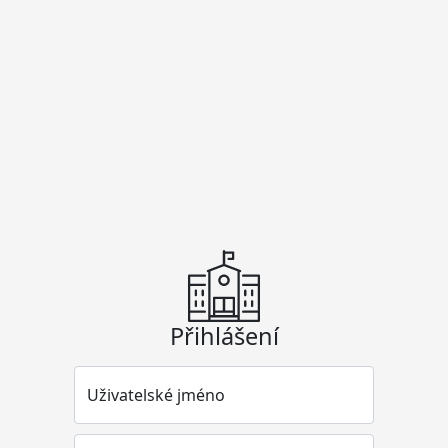
Přihlášení
Uživatelské jméno