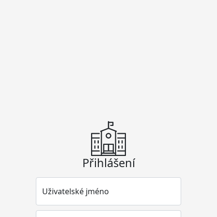
Přihlášení
Uživatelské jméno