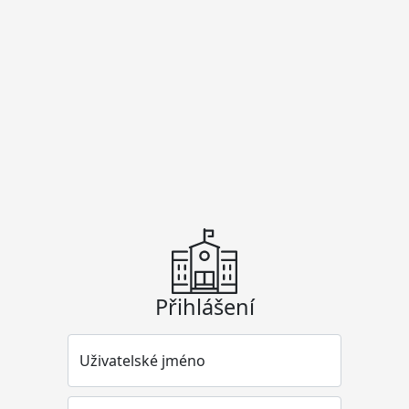
Přihlášení
Uživatelské jméno