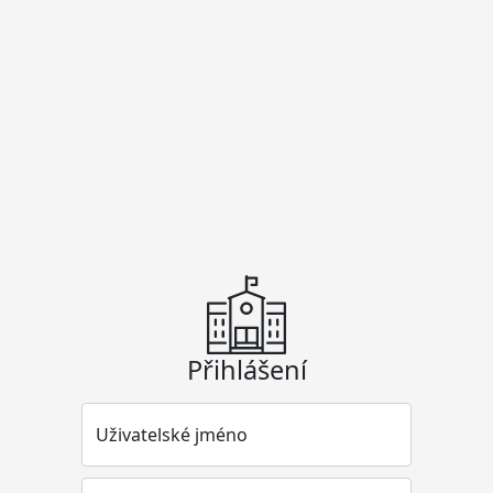
Přihlášení
Uživatelské jméno