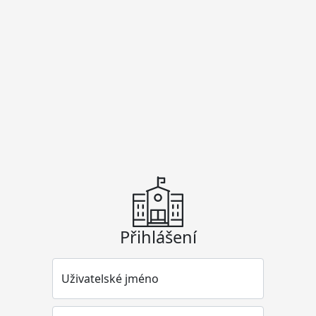
Přihlášení
Uživatelské jméno