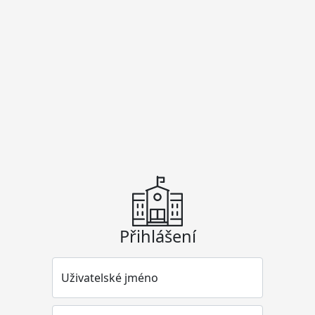
Přihlášení
Uživatelské jméno