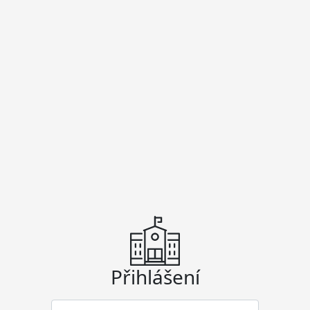
Přihlášení