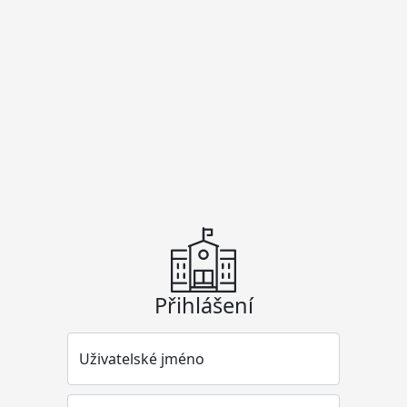
Přihlášení
Uživatelské jméno