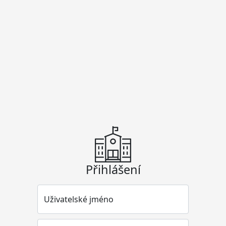
Přihlášení
Uživatelské jméno