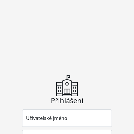
Přihlášení
Uživatelské jméno